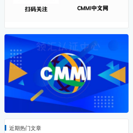
近期热门文章