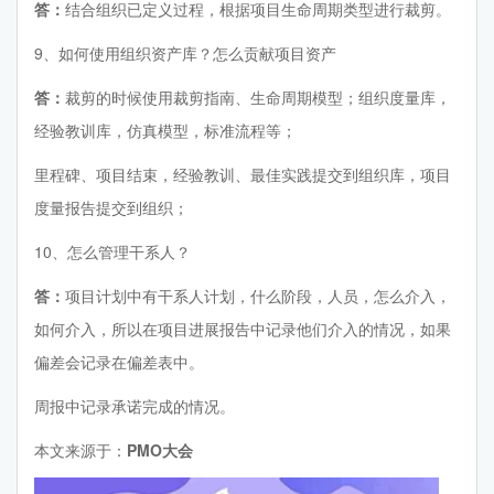
答：
结合组织已定义过程，根据项目生命周期类型进行裁剪。
9、如何使用组织资产库？怎么贡献项目资产
答：
裁剪的时候使用裁剪指南、生命周期模型；组织度量库，
经验教训库，仿真模型，标准流程等；
里程碑、项目结束，经验教训、最佳实践提交到组织库，项目
度量报告提交到组织；
10、怎么管理干系人？
答：
项目计划中有干系人计划，什么阶段，人员，怎么介入，
如何介入，所以在项目进展报告中记录他们介入的情况，如果
偏差会记录在偏差表中。
周报中记录承诺完成的情况。
本文来源于：
PMO大会