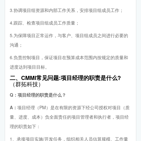
3.协调项目组资源和内部工作关系，安排项目组成员工作；
4.跟踪、检查项目组成员工作质量；
5.为保障项目正常运作，与客户、项目组成员之间进行必要的
沟通；
6.负责控制项目，保证项目在预算成本范围内按规定的质量和
进度达到项目目标。
二、CMMI常见问题:项目经理的职责是什么?
（群拓科技）
Q：项目经理的职责是什么？
A：
项目经理（PM）是在有限的资源下经公司授权对项目（质
量、进度、成本）负全面责任的项目管理者和执行者，项目经
理的职责如下：
1、承接项目实施/开发任务，组织相关人员估算规模、工作量