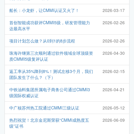
船长：小龙虾，让CMMI认证又火了！
2026-03-17
首创智能成功获评CMMI5级，研发管理能力
2026-02-26
达最高水平
项目计划怎么做？从0到1的8步流程
2026-02-26
珠海许继第三次顺利通过软件领域全球顶级资
2026-04-30
质CMMI5级复评认证
返工率从35%降到8%！测试左移3个月，我们
2026-02-15
团队发生了什么？（下）
中铁油料集团所属电子商务公司通过CMMI3
2026-04-21
级国际权威认证
中广核苏州热工院通过CMMI三级认证
2026-05-12
热烈祝贺！北京金尼斯荣获“CMMI成熟度五
2026-06-09
级”证书