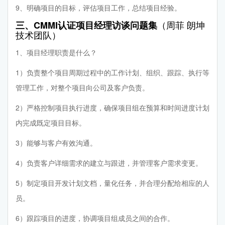
9、明确项目的目标，评估项目工作，总结项目经验。
（周菲 朗坤
三、CMMI认证项目经理访谈问题集
技术团队）
1、项目经理职责是什么？
1）负责整个项目周期过程中的工作计划、组织、跟踪、执行等
管理工作，对整个项目向公司及客户负责。
2）严格控制项目执行进度，确保项目组在预算和时间进度计划
内完成既定项目目标。
3）能够与客户有效沟通。
4）负责客户详细需求的建立与跟进，并管理客户需求变更。
5）制定项目开发计划文档，量化任务，并合理分配给相应的人
员。
6）跟踪项目的进度，协调项目组成员之间的合作。