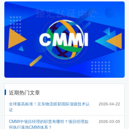
近期热门文章
全球最高标准！京东物流斩获国际顶级技术认
2026-04-22
证
CMMI中项目经理的职责有哪些？项目经理如
2026-03-05
何执行落地CMMI体系？