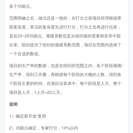
多个功能点。
范围明确之后，做法还是一致的，在打分之前项目经理根据界
面复杂度，算法的复杂度先进行打分，打分之后再进行估算，
是在23~25功能点。规模系数也是从组织级的度量财富库中取
出来。组织提供了组织的规模系数范围，项目在范围内选择了
一个合适的数值。
项目的生产率的数据，也是在组织的范围之内，各个阶段规模/
生产率，得到工作量，再根据每个阶段的大概的人数，得到各
个阶段主要的时间。在项目估算表中。每个阶段是人天。整个
项目是人月，1人月=22人天。
提纲
1）确定新开发/复用
2）功能点确定，专家打分，10%以内