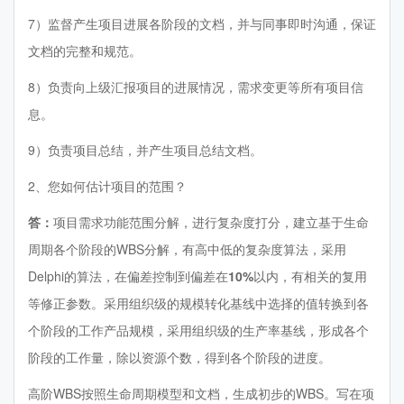
7）监督产生项目进展各阶段的文档，并与同事即时沟通，保证
文档的完整和规范。
8）负责向上级汇报项目的进展情况，需求变更等所有项目信
息。
9）负责项目总结，并产生项目总结文档。
2、您如何估计项目的范围？
答：
项目需求功能范围分解，进行复杂度打分，建立基于生命
周期各个阶段的WBS分解，有高中低的复杂度算法，采用
Delphi的算法，在偏差控制到偏差在
10%
以内，有相关的复用
等修正参数。采用组织级的规模转化基线中选择的值转换到各
个阶段的工作产品规模，采用组织级的生产率基线，形成各个
阶段的工作量，除以资源个数，得到各个阶段的进度。
高阶WBS按照生命周期模型和文档，生成初步的WBS。写在项