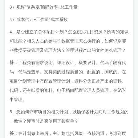
3）规模*复杂度/编码效率=总工作量
4）成本估计=工作量*成本系数
4、是否建立了总体项目计划？怎么识别项目资源？所需的知识
和技能？相关人员的参与？数据管理怎么执行的，如何识别哪
些数据要被管理及管理方法？管理过程产出的文档怎么管理？
答：
工程类有需求说明、详细设计、概要设计。代码阶段有代
码，代码走查单。支持类的过程质量的、配置的，测试的。在
项目计划管理中有配置管理计划，资料分为正常产出的资料、
代码，还有纸质的资料。电子档由配置管理人员管理，在SVN
中管理。
5、您如何评审项目的相关计划，以确保各计划间对工作规划的
一致性？评审时是否使用了检查单？
答：
在计划做出来后，主计划包括风险、依赖沟通，考虑到度