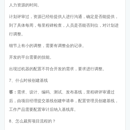
人力资源的时间。
计划评审过，资源已经给提供人进行沟通，确定是否能提供，
到了具体每周，每里程碑检查，人员是否能否到位，对计划进
行调整。
细节上有小的调整，需要有调整会的记录。
开发的平台需要的技能。
出现过机器的配置不符合开发的需求，要求进行调整。
7、什么时候创建基线
答：
需求、设计、编码、测试、发布基线，里程碑评审通过
后，由项目经理提交基线创建申请单，配置管理员创建基线，
工作产品需要配置审计后纳入基线库。
8、怎么裁剪项目流程的？