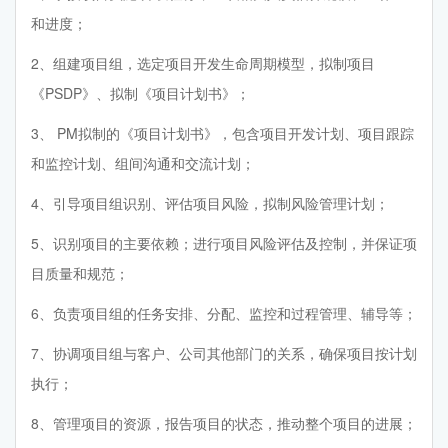
和进度；
2、组建项目组，选定项目开发生命周期模型，拟制项目
《PSDP》、拟制《项目计划书》；
3、 PM拟制的《项目计划书》，包含项目开发计划、项目跟踪
和监控计划、组间沟通和交流计划；
4、引导项目组识别、评估项目风险，拟制风险管理计划；
5、识别项目的主要依赖；进行项目风险评估及控制，并保证项
目质量和规范；
6、负责项目组的任务安排、分配、监控和过程管理、辅导等；
7、协调项目组与客户、公司其他部门的关系，确保项目按计划
执行；
8、管理项目的资源，报告项目的状态，推动整个项目的进展；