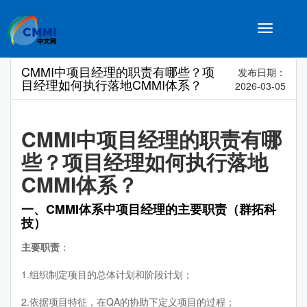
Toggle
navigatio
CMMI中项目经理的职责有哪些？项
发布日期：
目经理如何执行落地CMMI体系？
2026-03-05
CMMI中项目经理的职责有哪
些？项目经理如何执行落地
CMMI体系？
一、CMMI体系中项目经理的主要职责（群拓科
技）
主要职责
：
1.组织制定项目的总体计划和阶段计划；
2.依据项目特征，在QA的协助下定义项目的过程；