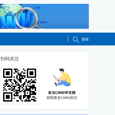
搜索
扫码关注