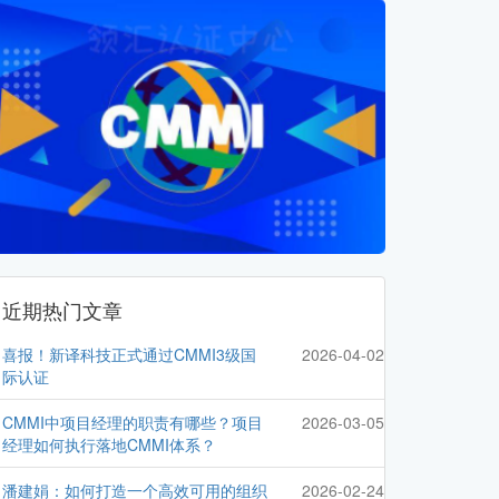
近期热门文章
喜报！新译科技正式通过CMMI3级国
2026-04-02
际认证
CMMI中项目经理的职责有哪些？项目
2026-03-05
经理如何执行落地CMMI体系？
潘建娟：如何打造一个高效可用的组织
2026-02-24