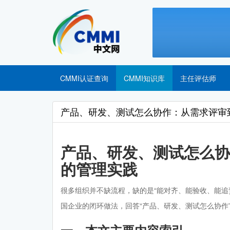
CMMI认证查询
CMMI知识库
主任评估师
产品、研发、测试怎么协作：从需求评审
产品、研发、测试怎么协
的管理实践
很多组织并不缺流程，缺的是“能对齐、能验收、能追
国企业的闭环做法，回答“产品、研发、测试怎么协作