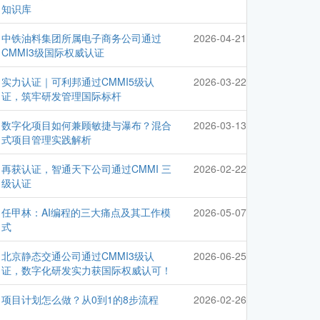
知识库
中铁油料集团所属电子商务公司通过
2026-04-21
CMMI3级国际权威认证
实力认证｜可利邦通过CMMI5级认
2026-03-22
证，筑牢研发管理国际标杆
数字化项目如何兼顾敏捷与瀑布？混合
2026-03-13
式项目管理实践解析
再获认证，智通天下公司通过CMMI 三
2026-02-22
级认证
任甲林：AI编程的三大痛点及其工作模
2026-05-07
式
北京静态交通公司通过CMMI3级认
2026-06-25
证，数字化研发实力获国际权威认可！
项目计划怎么做？从0到1的8步流程
2026-02-26