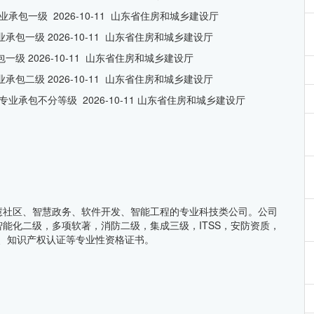
业承包一级 2026-10-11 山东省住房和城乡建设厅
业承包一级 2026-10-11 山东省住房和城乡建设厅
一级 2026-10-11 山东省住房和城乡建设厅
业承包二级 2026-10-11 山东省住房和城乡建设厅
)专业承包不分等级 2026-10-11 山东省住房和城乡建设厅
慧社区、智慧政务、软件开发、智能工程的专业科技类公司。公司
能化二级，多项软著，消防二级，集成三级，ITSS，安防资质，
7001）、知识产权认证等专业性资格证书。