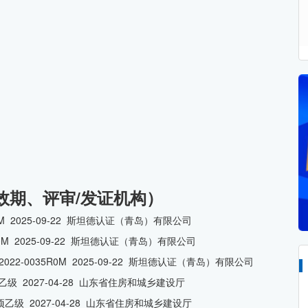
效期、评审/发证机构）
R0M 2025-09-22 斯坦德认证（青岛）有限公司
5R0M 2025-09-22 斯坦德认证（青岛）有限公司
022-0035R0M 2025-09-22 斯坦德认证（青岛）有限公司
乙级 2027-04-28 山东省住房和城乡建设厅
乙级 2027-04-28 山东省住房和城乡建设厅