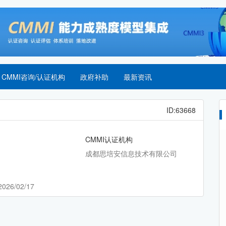
CMMI咨询/认证机构
政府补助
最新资讯
ID:63668
CMMI认证机构
成都思培安信息技术有限公司
2026/02/17