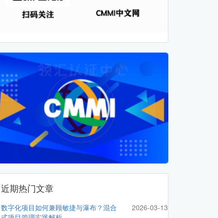
近期热门文章
数字化项目如何兼顾敏捷与瀑布？混合
2026-03-13
式项目管理实践解析