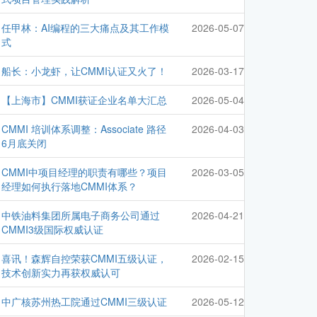
任甲林：AI编程的三大痛点及其工作模
2026-05-07
式
船长：小龙虾，让CMMI认证又火了！
2026-03-17
【上海市】CMMI获证企业名单大汇总
2026-05-04
CMMI 培训体系调整：Associate 路径
2026-04-03
6月底关闭
CMMI中项目经理的职责有哪些？项目
2026-03-05
经理如何执行落地CMMI体系？
中铁油料集团所属电子商务公司通过
2026-04-21
CMMI3级国际权威认证
喜讯！森辉自控荣获CMMI五级认证，
2026-02-15
技术创新实力再获权威认可
中广核苏州热工院通过CMMI三级认证
2026-05-12