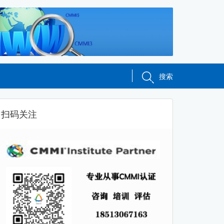
搜索
扫码关注