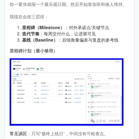
你一紧张就报一个最乐观日期。然后开始靠加班和催人维持。
我现在会按三层排：
里程碑（Milestone）
：对外承诺点/关键节点
迭代节奏
：每周交付什么，让进展可见
基线（Baseline）
：后续衡量偏差与复盘的参考线
里程碑计划（最小够用）
常见误区
：只写“最终上线日”，中间没有可检查点。