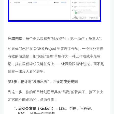
完成判据
：每个高风险都有“触发信号 + 第一动作 + 负责人”。
如果你们已经在 ONES Project 里管理工作项，一个很朴素但
有效的做法是：把“风险/阻塞”单独作为一种工作项或字段标
记，挂在里程碑或关键任务上——让风险跟着计划走，而不是
躺在一张没人看的表里。
第8步：把计划“发布出去”，并设定变更规则
到这一步，你的项目计划已经具备“能跑”的骨架了。接下来决
定它能不能跑稳的，是两件事：
启动会发布（Kickoff）
：目标、范围、里程碑、
RACI、风险一次讲清楚