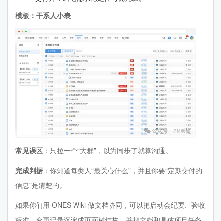
模板：干系人小表
常见误区
：只拉一个“大群”，以为同步了就算沟通。
完成判据
：你知道每类人“最关心什么”，并且你要“定期交付的
信息”是清楚的。
如果你们用 ONES Wiki 做文档协同，可以把启动会纪要、验收
标准、变更记录沉淀成页面树结构，并把文档和具体项目任务