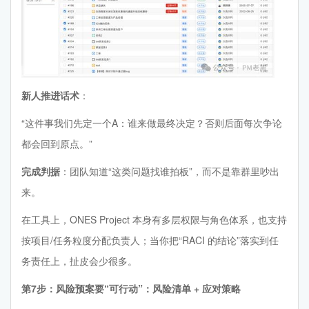
新人推进话术
：
“这件事我们先定一个A：谁来做最终决定？否则后面每次争论
都会回到原点。”
完成判据
：团队知道“这类问题找谁拍板”，而不是靠群里吵出
来。
在工具上，ONES Project 本身有多层权限与角色体系，也支持
按项目/任务粒度分配负责人；当你把“RACI 的结论”落实到任
务责任上，扯皮会少很多。
第7步：风险预案要“可行动”：风险清单 + 应对策略