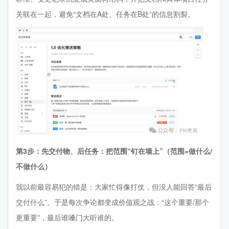
关联在一起，避免“文档在A处、任务在B处”的信息割裂。
第3步：先交付物、后任务：把范围“钉在墙上”（范围=做什么/
不做什么）
我以前最容易犯的错是：大家忙得像打仗，但没人能回答“最后
交付什么”。于是每次争论都变成价值观之战：“这个重要/那个
更重要”，最后谁嗓门大听谁的。