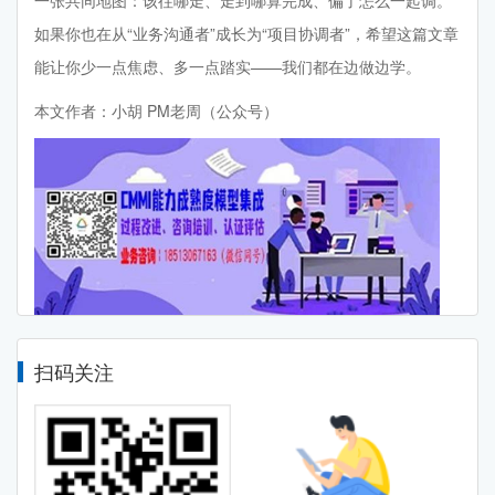
如果你也在从“业务沟通者”成长为“项目协调者”，希望这篇文章
能让你少一点焦虑、多一点踏实——我们都在边做边学。
本文作者：小胡 PM老周（公众号）
扫码关注