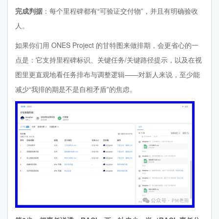
完成判据
：每个里程碑都有“可验证交付物”，并且有明确验收
人。
如果你们用 ONES Project 的甘特图来做排期，会更省心的一
点是：它支持里程碑标识、关键任务/关键路径提示，以及在视
图里更直观地看任务排布与调整逻辑——对新人来说，至少能
减少“我排的期是不是自相矛盾”的焦虑。