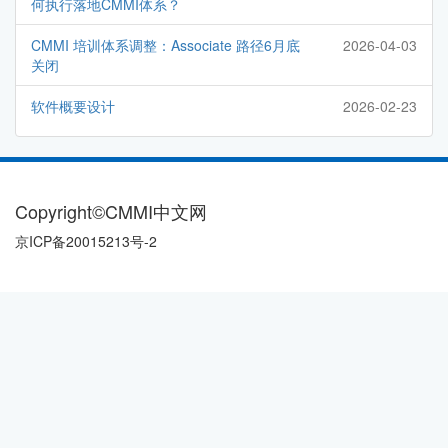
何执行落地CMMI体系？
CMMI 培训体系调整：Associate 路径6月底
2026-04-03
关闭
软件概要设计
2026-02-23
Copyright©CMMI中文网
京ICP备20015213号-2