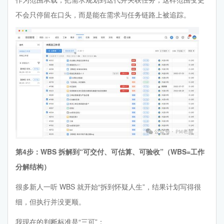
不会只停留在口头，而是能在需求与任务链路上被追踪。
第4步：WBS 拆解到“可交付、可估算、可验收”（WBS=工作
分解结构）
很多新人一听 WBS 就开始“拆到怀疑人生”，结果计划写得很
细，但执行并没更顺。
我现在的判断标准是“三可”：