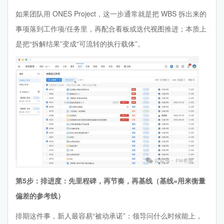
如果团队用 ONES Project，这一步通常就是把 WBS 拆出来的
事项落到工作项/任务里，再配合看板或迭代视图推进；本质上
是把“拆解结果”变成“可流转的执行载体”。
第5步：排进度：先里程碑，再节奏，再基线（基线=用来衡量
偏差的参考线）
排期这件事，新人最容易“被动承诺”：领导问什么时候能上，