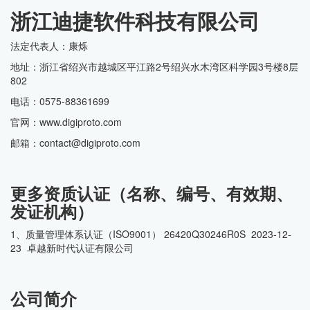
浙江迪捷软件科技有限公司
法定代表人：康烁
地址：浙江省绍兴市越城区平江路2号绍兴水木湾区科学园3号楼8层
802
电话：0575-88361699
官网：www.digiproto.com
邮箱：contact@digiproto.com
更多资质认证（名称、编号、有效期、
发证机构）
1、质量管理体系认证（ISO9001） 26420Q30246R0S 2023-12-
23 卓越新时代认证有限公司
公司简介