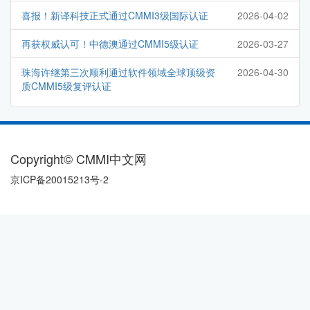
喜报！新译科技正式通过CMMI3级国际认证
2026-04-02
再获权威认可！中德澳通过CMMI5级认证
2026-03-27
珠海许继第三次顺利通过软件领域全球顶级资
2026-04-30
质CMMI5级复评认证
Copyright© CMMI中文网
京ICP备20015213号-2