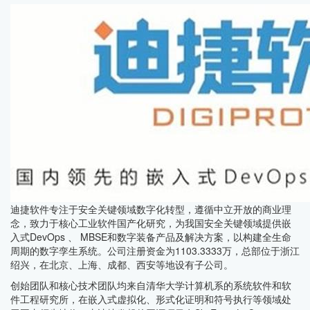
迪捷软件专注于安全关键领域数字化转型，遵循中立开放的商业理
念，致力于核心工业软件国产化研究，为我国安全关键领域提供嵌
入式DevOps 、 MBSE和数字装备产品及解决方案，以构建全生命
周期的数字孪生系统。公司注册资金为1103.3333万，总部位于浙江
绍兴，在北京、上海、成都、西安等地设有子公司。
创始团队和核心技术团队均来自清华大学计算机系的系统软件和软
件工程研究所，在嵌入式虚拟化、形式化证明和符号执行等领域处