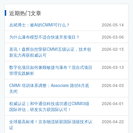
近期热门文章
丛斌博士：被AI的CMMI可行么？
2026-05-14
为什么瀑布模型不适合快速开发项目？
2026-03-06
喜讯！森辉自控荣获CMMI五级认证，技术创
2026-02-15
新实力再获权威认可
数字化项目如何兼顾敏捷与瀑布？混合式项目
2026-03-13
管理实践解析
CMMI 培训体系调整：Associate 路径6月底
2026-04-03
关闭
权威认证｜和中通信科技成功通过CMMI3级
2026-04-01
国际评估，研发实力获国际认可！
全球最高标准！京东物流斩获国际顶级技术认
2026-04-22
证