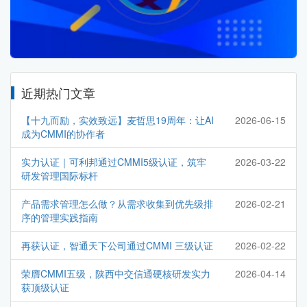
近期热门文章
【十九而励，实效致远】麦哲思19周年：让AI
2026-06-15
成为CMMI的协作者
实力认证｜可利邦通过CMMI5级认证，筑牢
2026-03-22
研发管理国际标杆
产品需求管理怎么做？从需求收集到优先级排
2026-02-21
序的管理实践指南
再获认证，智通天下公司通过CMMI 三级认证
2026-02-22
荣膺CMMI五级，陕西中交信通硬核研发实力
2026-04-14
获顶级认证