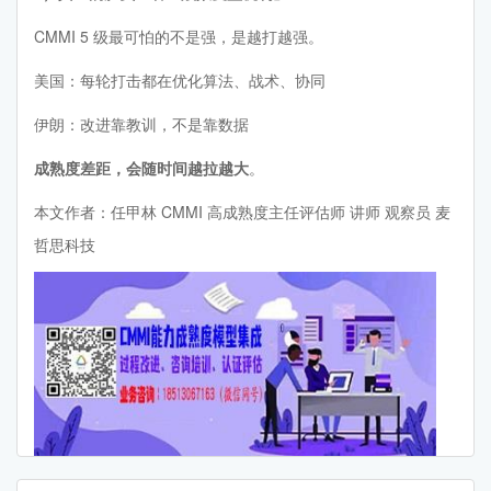
CMMI 5 级最可怕的不是强，是越打越强。
美国：每轮打击都在优化算法、战术、协同
伊朗：改进靠教训，不是靠数据
成熟度差距，会随时间越拉越大
。
本文作者：任甲林 CMMI 高成熟度主任评估师 讲师 观察员 麦
哲思科技