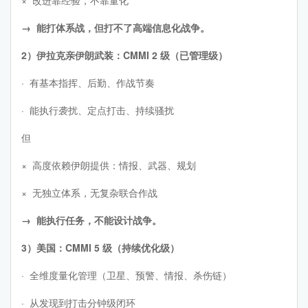
→ 能打体系战，但打不了高端信息化战争。
2）伊拉克亲伊朗武装：CMMI 2 级（已管理级）
· 有基本指挥、后勤、作战节奏
· 能执行袭扰、定点打击、持续骚扰
但
× 高度依赖伊朗提供：情报、武器、规划
× 无独立体系，无复杂联合作战
→ 能执行任务，不能设计战争。
3）美国：CMMI 5 级（持续优化级）
· 全维度量化管理（卫星、预警、情报、杀伤链）
· 从发现到打击分钟级闭环