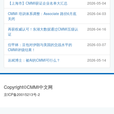
【上海市】CMMI获证企业名单大汇总
2026-05-04
CMMI 培训体系调整：Associate 路径6月底
2026-04-03
关闭
再获权威认可！东湖大数据通过CMMI五级认
2026-04-16
证
任甲林：豆包对伊朗与美国的交战水平的
2026-03-07
CMMI评级结果！
丛斌博士：被AI的CMMI可行么？
2026-05-14
Copyright©CMMI中文网
京ICP备20015213号-2