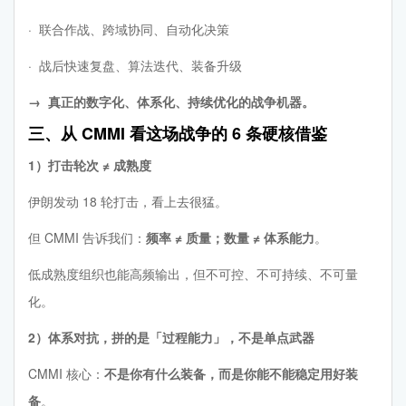
· 联合作战、跨域协同、自动化决策
· 战后快速复盘、算法迭代、装备升级
→ 真正的数字化、体系化、持续优化的战争机器。
三、从 CMMI 看这场战争的 6 条硬核借鉴
1）打击轮次 ≠ 成熟度
伊朗发动 18 轮打击，看上去很猛。
但 CMMI 告诉我们：
频率 ≠ 质量；数量 ≠ 体系能力
。
低成熟度组织也能高频输出，但不可控、不可持续、不可量
化。
2）体系对抗，拼的是「过程能力」，不是单点武器
CMMI 核心：
不是你有什么装备，而是你能不能稳定用好装
备
。