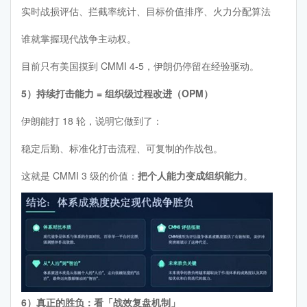
实时战损评估、拦截率统计、目标价值排序、火力分配算法
谁就掌握现代战争主动权。
目前只有美国摸到 CMMI 4-5，伊朗仍停留在经验驱动。
5）持续打击能力 = 组织级过程改进（OPM）
伊朗能打 18 轮，说明它做到了：
稳定后勤、标准化打击流程、可复制的作战包。
这就是 CMMI 3 级的价值：
把个人能力变成组织能力
。
6）真正的胜负：看「战效复盘机制」