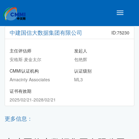
Toggle
navigatio
中建国信大数据集团有限公司
ID:75230
主任评估师
发起人
安格斯·麦金太尔
包艳辉
CMMI认证机构
认证级别
Amacinty Associates
ML3
证书有效期
2025/02/21-2028/02/21
更多信息：