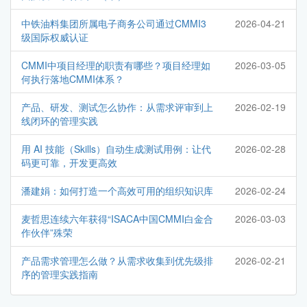
中铁油料集团所属电子商务公司通过CMMI3
2026-04-21
级国际权威认证
CMMI中项目经理的职责有哪些？项目经理如
2026-03-05
何执行落地CMMI体系？
产品、研发、测试怎么协作：从需求评审到上
2026-02-19
线闭环的管理实践
用 AI 技能（Skills）自动生成测试用例：让代
2026-02-28
码更可靠，开发更高效
潘建娟：如何打造一个高效可用的组织知识库
2026-02-24
麦哲思连续六年获得“ISACA中国CMMI白金合
2026-03-03
作伙伴”殊荣
产品需求管理怎么做？从需求收集到优先级排
2026-02-21
序的管理实践指南