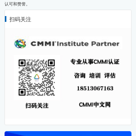
认可和赞誉。
扫码关注