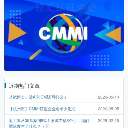
近期热门文章
丛斌博士：被AI的CMMI可行么？
2026-05-14
【杭州市】CMMI获证企业名单大汇总
2026-05-05
返工率从35%降到8%！测试左移3个月，我们
2026-02-15
团队发生了什么？（下）