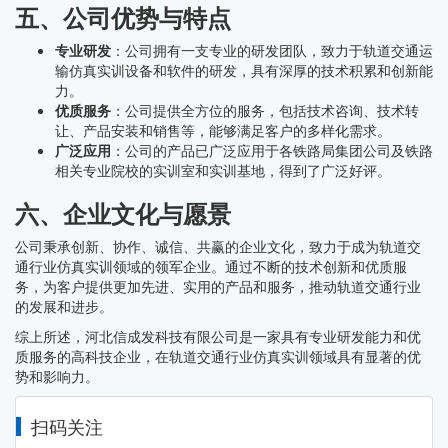
五、公司优势与特点
专业研发
：公司拥有一支专业的研发团队，致力于轨道交通运
输仿真实训设备和软件的研发，具有深厚的技术积累和创新能
力。
优质服务
：公司提供全方位的服务，包括技术咨询、技术转
让、产品安装和销售等，能够满足客户的多样化需求。
广泛应用
：公司的产品已广泛应用于各铁路局集团公司及铁路
相关专业院校的实训室和实训基地，得到了广泛好评。
六、企业文化与愿景
公司秉承创新、协作、诚信、共赢的企业文化，致力于成为轨道交
通行业仿真实训领域的领军企业。通过不断的技术创新和优质服
务，为客户提供更加先进、实用的产品和服务，推动轨道交通行业
的发展和进步。
综上所述，河北信成发科技有限公司是一家具有专业研发能力和优
质服务的高科技企业，在轨道交通行业仿真实训领域具有显著的优
势和影响力。
扫码关注