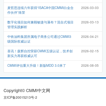
麦哲思连续六年获得“ISACA中国CMMI白金合
2026-03-03
作伙伴”殊荣
数字化项目如何兼顾敏捷与瀑布？混合式项目
2026-03-13
管理实践解析
中铁油料集团所属电子商务公司通过CMMI3
2026-04-21
级国际权威认证
喜讯！森辉自控荣获CMMI五级认证，技术创
2026-02-15
新实力再获权威认可
CMMI评估重大升级！新版MDD 3.0来了
2026-08-05
Copyright© CMMI中文网
京ICP备20015213号-2