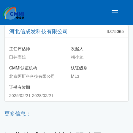
Toggle
navigatio
河北信成发科技有限公司
ID:75065
主任评估师
发起人
臼井高雄
梅小龙
CMMI认证机构
认证级别
北京阿斯科科技有限公司
ML3
证书有效期
2025/02/21-2028/02/21
更多信息：