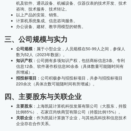
机及软件、通讯设备、机械设备、仪器仪表的技术开发、技术
咨询、技术服务、技术转让。
以上产品的安装、销售。
计算机系统集成、信息咨询服务。
办公设备、建材、教学用模型的销售。
三、公司规模与实力
公司规模
：属于小型企业，人员规模在50-99人之间，参保人
数为52人（2023年数据）。
知识产权
：公司拥有多项知识产权，包括商标信息3条、专利
信息12条、软件著作权信息90余条（具体数量可能随时间有
所增减）。
招投标项目
：公司积极参与招投标项目，共参与招投标项目
220余次（具体次数可能随时间有所增减）。
四、主要股东与关联企业
主要股东
：上海凯延计算机科技发展有限公司（大股东，持股
比例85%）、石家庄尚铁商贸有限公司（持股比例15%）。
关联企业
：作为凯延计算旗下企业，与其他高科技和信息技术
企业存在合作关系。