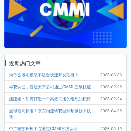
近期热门文章
为什么瀑布模型不适合快速开发项目？
2026-03-06
再获认证，智通天下公司通过CMMI 三级认证
2026-02-22
潘建娟：如何打造一个高效可用的组织知识库
2026-02-24
全球最高标准！京东物流斩获国际顶级技术认
2026-04-22
证
中广核苏州热工院通过CMMI三级认证
2026-05-12