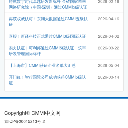
铸就数字时代卓越研发新标杆 金砖国家未来
2026-02-16
网络研究院（中国·深圳）通过CMMI5级认证
再获权威认可！东湖大数据通过CMMI五级认
2026-04-16
证
喜报！新译科技正式通过CMMI3级国际认证
2026-04-02
实力认证｜可利邦通过CMMI5级认证，筑牢
2026-03-22
研发管理国际标杆
【上海市】CMMI获证企业名单大汇总
2026-05-04
开门红！智行国际公司成功获得CMMI5级认
2026-03-14
证
Copyright© CMMI中文网
京ICP备20015213号-2