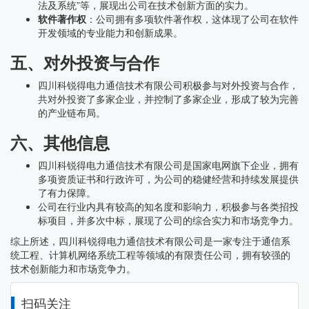
法及系统”等，展现出公司在技术创新方面的实力。
软件著作权
：公司拥有多项软件著作权，这体现了公司在软件
开发领域的专业能力和创新成果。
五、对外投资与合作
四川科锐得电力通信技术有限公司积极参与对外投资与合作，
共对外投资了多家企业，并控制了多家企业，形成了较为完善
的产业链布局。
六、其他信息
四川科锐得电力通信技术有限公司是国家电网旗下企业，拥有
多项资质证书和行政许可，为公司的稳健经营和持续发展提供
了有力保障。
公司在行业内具有较高的知名度和影响力，积极参与各类招投
标项目，并多次中标，展现了公司的综合实力和市场竞争力。
综上所述，四川科锐得电力通信技术有限公司是一家专注于通信系
统工程、计算机网络系统工程等领域的有限责任公司，拥有较强的
技术创新能力和市场竞争力。
扫码关注