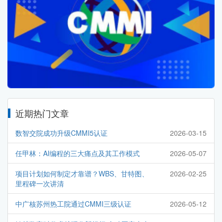
近期热门文章
数智交院成功升级CMMI5认证
2026-03-15
任甲林：AI编程的三大痛点及其工作模式
2026-05-07
项目计划如何制定才靠谱？WBS、甘特图、
2026-02-25
里程碑一次讲清
中广核苏州热工院通过CMMI三级认证
2026-05-12