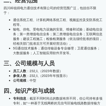
二、经营范围
四川科锐得电力通信技术有限公司的经营范围广泛，包括但不限
于：
通信系统工程、计算机网络系统工程、视频监控及安防系统工
程等。
输电、供电、受电电力设施的安装、维修和试验；基础电信业
务；第一类增值电信业务；第二类增值电信业务；互联网信息
服务；建设工程施工；检验检测服务（依法须经批准的项目，
经相关部门批准后方可开展经营活动）。
5G通信技术服务；通信传输设备专业修理；卫星通信服务；
大数据服务；人工智能应用软件开发等。
三、公司规模与人员
员工人数
：232人（2023年数据）
参保人数
：232人（2023年年报显示）
公司规模
：中型
四、知识产权与成就
专利信息
：截至不同时间点的数据有所不同，但公司持有多项
专利，如“一种基于无线网桥的无信号区输电线路数据传输方