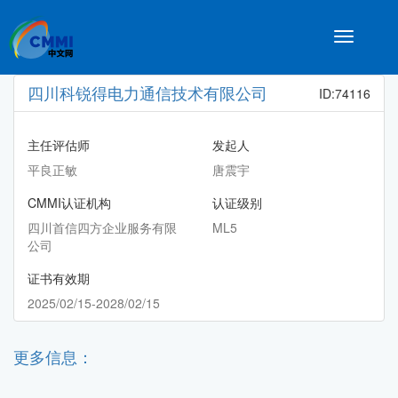
Toggle
navigatio
四川科锐得电力通信技术有限公司
ID:74116
主任评估师
发起人
平良正敏
唐震宇
CMMI认证机构
认证级别
四川首信四方企业服务有限
ML5
公司
证书有效期
2025/02/15-2028/02/15
更多信息：