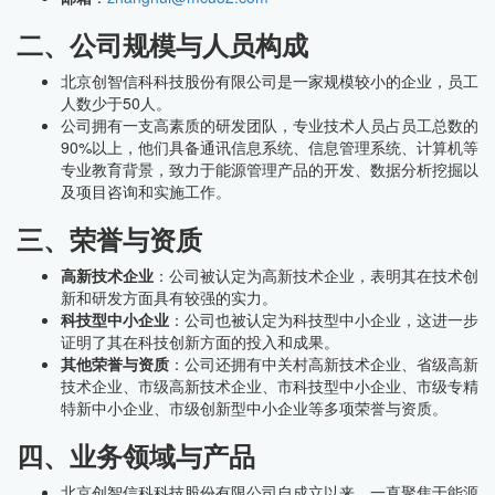
二、公司规模与人员构成
北京创智信科科技股份有限公司是一家规模较小的企业，员工
人数少于50人。
公司拥有一支高素质的研发团队，专业技术人员占员工总数的
90%以上，他们具备通讯信息系统、信息管理系统、计算机等
专业教育背景，致力于能源管理产品的开发、数据分析挖掘以
及项目咨询和实施工作。
三、荣誉与资质
高新技术企业
：公司被认定为高新技术企业，表明其在技术创
新和研发方面具有较强的实力。
科技型中小企业
：公司也被认定为科技型中小企业，这进一步
证明了其在科技创新方面的投入和成果。
其他荣誉与资质
：公司还拥有中关村高新技术企业、省级高新
技术企业、市级高新技术企业、市科技型中小企业、市级专精
特新中小企业、市级创新型中小企业等多项荣誉与资质。
四、业务领域与产品
北京创智信科科技股份有限公司自成立以来，一直聚焦于能源