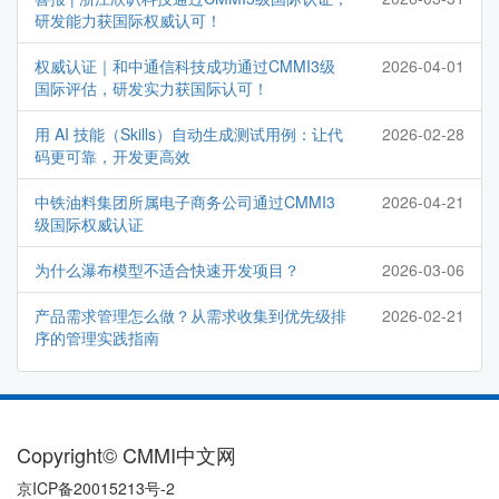
研发能力获国际权威认可！
权威认证｜和中通信科技成功通过CMMI3级
2026-04-01
国际评估，研发实力获国际认可！
用 AI 技能（Skills）自动生成测试用例：让代
2026-02-28
码更可靠，开发更高效
中铁油料集团所属电子商务公司通过CMMI3
2026-04-21
级国际权威认证
为什么瀑布模型不适合快速开发项目？
2026-03-06
产品需求管理怎么做？从需求收集到优先级排
2026-02-21
序的管理实践指南
Copyright© CMMI中文网
京ICP备20015213号-2