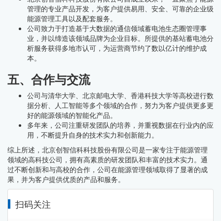
管理的专业产品开发，为客户提供易用、安全、可靠的企业级
能源管理工具以及配套服务。
公司致力于打造基于大数据的通信领域蓄电池生态圈管理事
业，并以缔造该领域品牌为企业目标。所提供的基站蓄电池分
析服务获得多地市认可，为运营商节约了数以亿计的维护成
本。
五、合作与交流
公司与清华大学、北京邮电大学、香港科技大学等高校进行数
据分析、人工智能等多个领域的合作，努力为客户提供更多更
好的能源领域的智能化产品。
多年来，公司注重研发团队的培养，并重视数据在行业内的应
用，不断提升自身的技术实力和创新能力。
综上所述，北京创智信科科技股份有限公司是一家专注于能源管理
领域的高科技公司，拥有高素质的研发团队和丰富的技术实力。通
过不断创新和与高校的合作，公司在能源管理领域取得了显著的成
果，并为客户提供优质的产品和服务。
扫码关注