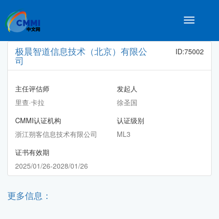
Toggle
navigatio
极晨智道信息技术（北京）有限公
ID:75002
司
主任评估师
发起人
里查·卡拉
徐圣国
CMMI认证机构
认证级别
浙江朔客信息技术有限公司
ML3
证书有效期
2025/01/26-2028/01/26
更多信息：