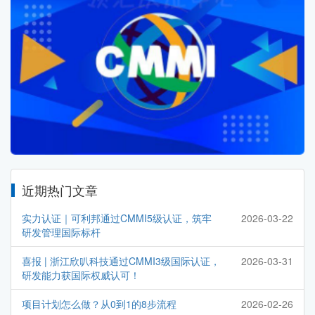
近期热门文章
实力认证｜可利邦通过CMMI5级认证，筑牢
2026-03-22
研发管理国际标杆
喜报 | 浙江欣叭科技通过CMMI3级国际认证，
2026-03-31
研发能力获国际权威认可！
项目计划怎么做？从0到1的8步流程
2026-02-26