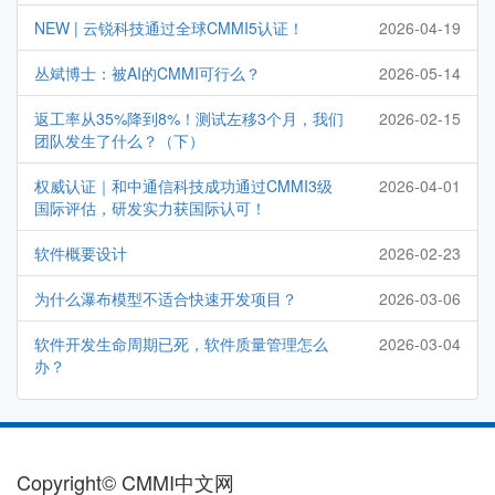
NEW | 云锐科技通过全球CMMI5认证！
2026-04-19
丛斌博士：被AI的CMMI可行么？
2026-05-14
返工率从35%降到8%！测试左移3个月，我们
2026-02-15
团队发生了什么？（下）
权威认证｜和中通信科技成功通过CMMI3级
2026-04-01
国际评估，研发实力获国际认可！
软件概要设计
2026-02-23
为什么瀑布模型不适合快速开发项目？
2026-03-06
软件开发生命周期已死，软件质量管理怎么
2026-03-04
办？
Copyright© CMMI中文网