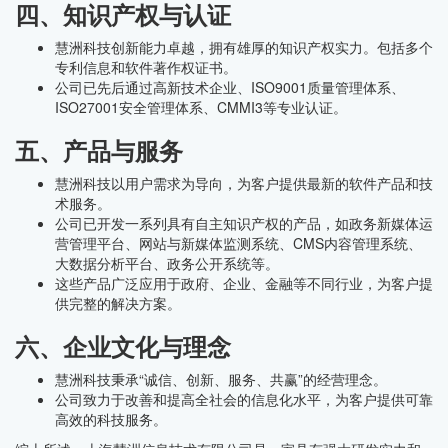
四、知识产权与认证
慧洲科技创新能力卓越，拥有雄厚的知识产权实力。包括多个
专利信息和软件著作权证书。
公司已先后通过高新技术企业、ISO9001质量管理体系、
ISO27001安全管理体系、CMMI3等专业认证。
五、产品与服务
慧洲科技以用户需求为导向，为客户提供最新的软件产品和技
术服务。
公司已开发一系列具有自主知识产权的产品，如政务新媒体运
营管理平台、网站与新媒体监测系统、CMS内容管理系统、
大数据分析平台、政务公开系统等。
这些产品广泛应用于政府、企业、金融等不同行业，为客户提
供完整的解决方案。
六、企业文化与理念
慧洲科技秉承“诚信、创新、服务、共赢”的经营理念。
公司致力于改善和提高全社会的信息化水平，为客户提供可靠
高效的科技服务。