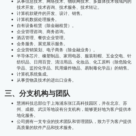
从事信息技术、网络技术、物联网技术、多媒体技术领域内的
技术开发、技术咨询、技术服务、技术转让。
计算机软硬件的开发、设计、销售。
计算机数据处理服务。
自有设备租赁（除金融租赁）。
企业管理咨询、商务咨询。
酒店管理、餐饮企业管理。
会务服务、展览展示服务。
企业营销策划、电子商务（除金融业务）。
半导体芯片、橡塑制品、家用电器、服装鞋帽、五金交电、针
纺织品、日用百货、清洁用品、化妆品、化工原料（除危险化
学品、监控化学品、民用爆炸物品、易制毒化学品）的销售。
计算机系统集成。
从事货物及技术的进出口业务。
三、分支机构与团队
慧洲科技总部位于上海浦东张江高科技园区，并在北京、苏
州、成都、武汉等地设有分支机构，能够更好地为客户提供本
地化服务。
公司拥有一支专业的技术团队和管理团队，致力于为客户提供
高质量的软件产品和技术服务。