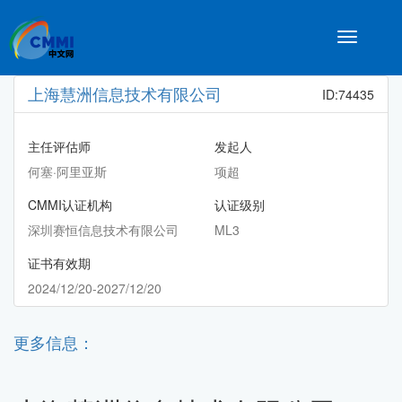
Toggle
navigatio
上海慧洲信息技术有限公司
ID:74435
主任评估师
发起人
何塞·阿里亚斯
项超
CMMI认证机构
认证级别
深圳赛恒信息技术有限公司
ML3
证书有效期
2024/12/20-2027/12/20
更多信息：