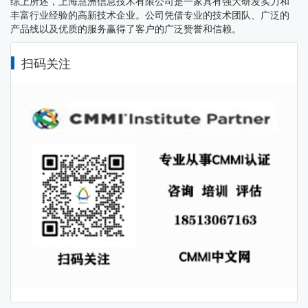
综上所述，上海慧洲信息技术有限公司是一家具有强大研发实力和
丰富行业经验的高新技术企业。公司凭借专业的技术团队、广泛的
产品线以及优质的服务赢得了客户的广泛赞誉和信赖。
扫码关注