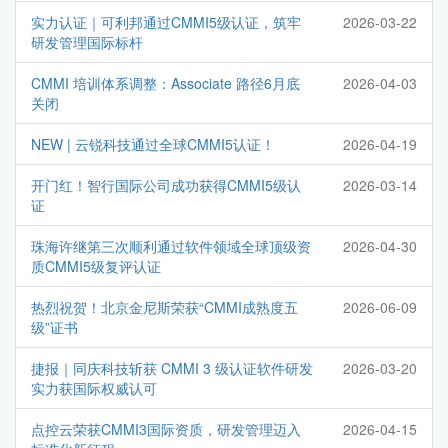
实力认证｜可利邦通过CMMI5级认证，筑牢
2026-03-22
研发管理国际标杆
CMMI 培训体系调整：Associate 路径6月底
2026-04-03
关闭
NEW | 云锐科技通过全球CMMI5认证！
2026-04-19
开门红！智行国际公司成功获得CMMI5级认
2026-03-14
证
珠海许继第三次顺利通过软件领域全球顶级资
2026-04-30
质CMMI5级复评认证
热烈祝贺！北京金尼斯荣获“CMMI成熟度五
2026-06-09
级”证书
捷报｜同庆科技斩获 CMMI 3 级认证软件研发
2026-03-20
实力获国际权威认可
点控云荣获CMMI3国际资质，研发管理迈入
2026-04-15