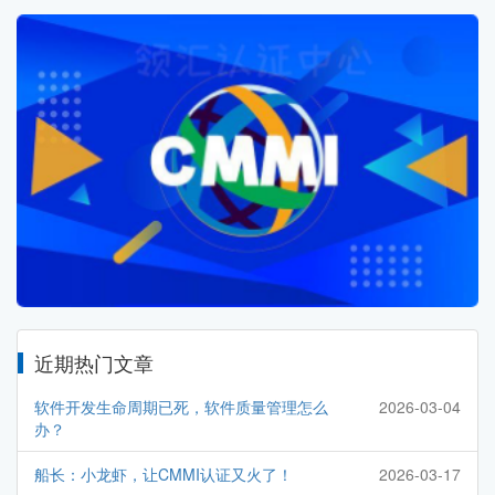
近期热门文章
软件开发生命周期已死，软件质量管理怎么
2026-03-04
办？
船长：小龙虾，让CMMI认证又火了！
2026-03-17