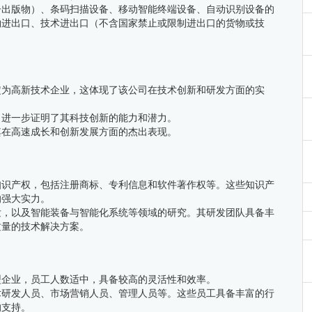
子出版物）、条码扫描设备、移动智能终端设备、自动识别设备的
物进出口、技术进出口（不含国家禁止或限制进出口的货物或技
定为高新技术企业，这体现了该公司在技术创新和研发方面的实
，进一步证明了其科技创新的能力和潜力。
其在高速成长和创新发展方面的杰出表现。
知识产权，包括注册商标、专利信息和软件著作权等。这些知识产
的强大实力。
发，以及智能装备与智能化系统等领域的研究。其研发团队具备丰
质量的技术解决方案。
型企业，员工人数适中，具备较高的灵活性和效率。
术研发人员、市场营销人员、管理人员等。这些员工具备丰富的行
的支持。