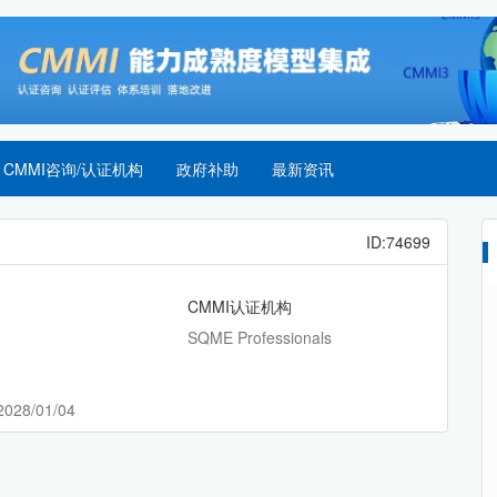
CMMI咨询/认证机构
政府补助
最新资讯
ID:74699
CMMI认证机构
SQME Professionals
2028/01/04