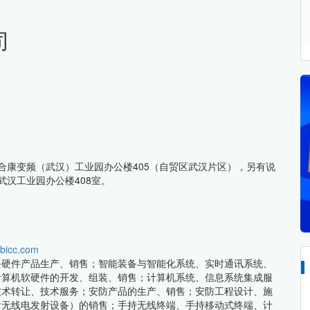
司
合康变频（武汉）工业园办公楼405（自贸区武汉片区），另有说
武汉工业园办公楼408室。
hbicc.com
备硬件产品生产、销售；智能装备与智能化系统、实时通讯系统、
计算机软硬件的开发、组装、销售；计算机系统、信息系统集成服
技术转让、技术服务；安防产品的生产、销售；安防工程设计、施
含无线电发射设备）的销售；手持无线终端、手持移动式终端、计