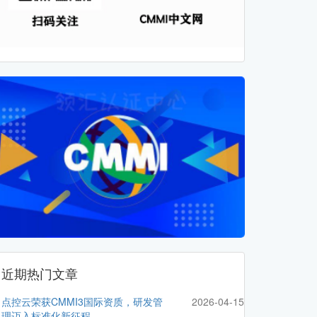
近期热门文章
点控云荣获CMMI3国际资质，研发管
2026-04-15
理迈入标准化新征程