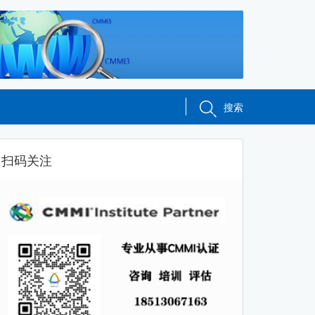
搜索
扫码关注