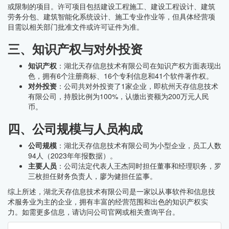
或限制的项目。许可项目包括建设工程施工、建设工程设计、建筑
劳务分包、建筑智能化系统设计、施工专业作业等，但具体经营项
目需以相关部门批准文件或许可证件为准。
三、知识产权与对外投资
知识产权
：湖北天存信息技术有限公司在知识产权方面表现出
色，拥有6个注册商标、16个专利信息和41个软件著作权。
对外投资
：公司共对外投资了1家企业，即杭州天存信息技术
有限公司，持股比例为100%，认缴出资额为200万元人民
币。
四、公司规模与人员构成
公司规模
：湖北天存信息技术有限公司为小型企业，员工人数
94人（2023年年报数据）。
主要人员
：公司法定代表人王杰同时担任董事和经理职务，罗
三枚担任财务负责人，廖为健担任监事。
综上所述，湖北天存信息技术有限公司是一家以从事软件和信息技
术服务业为主的企业，拥有丰富的经营范围和出色的知识产权实
力。如需更多信息，请访问公司官网或相关查询平台。