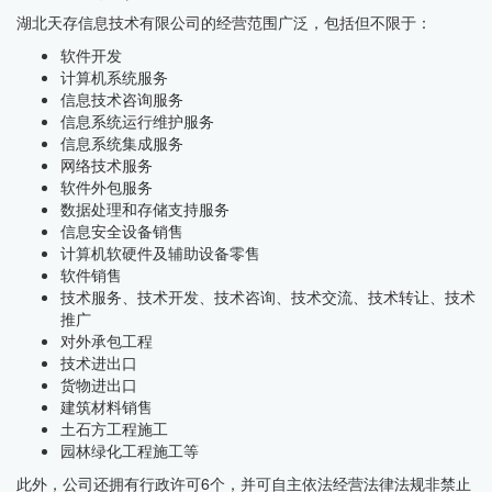
湖北天存信息技术有限公司的经营范围广泛，包括但不限于：
软件开发
计算机系统服务
信息技术咨询服务
信息系统运行维护服务
信息系统集成服务
网络技术服务
软件外包服务
数据处理和存储支持服务
信息安全设备销售
计算机软硬件及辅助设备零售
软件销售
技术服务、技术开发、技术咨询、技术交流、技术转让、技术
推广
对外承包工程
技术进出口
货物进出口
建筑材料销售
土石方工程施工
园林绿化工程施工等
此外，公司还拥有行政许可6个，并可自主依法经营法律法规非禁止