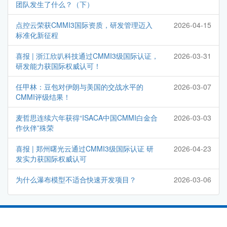
团队发生了什么？（下）
点控云荣获CMMI3国际资质，研发管理迈入
2026-04-15
标准化新征程
喜报 | 浙江欣叭科技通过CMMI3级国际认证，
2026-03-31
研发能力获国际权威认可！
任甲林：豆包对伊朗与美国的交战水平的
2026-03-07
CMMI评级结果！
麦哲思连续六年获得“ISACA中国CMMI白金合
2026-03-03
作伙伴”殊荣
喜报 | 郑州曙光云通过CMMI3级国际认证 研
2026-04-23
发实力获国际权威认可
为什么瀑布模型不适合快速开发项目？
2026-03-06