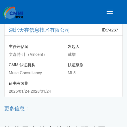
Toggle
navigatio
湖北天存信息技术有限公司
ID:74267
主任评估师
发起人
文森特·叶（Vincent）
戴增
CMMI认证机构
认证级别
Muse Consultancy
ML5
证书有效期
2025/01/24-2028/01/24
更多信息：