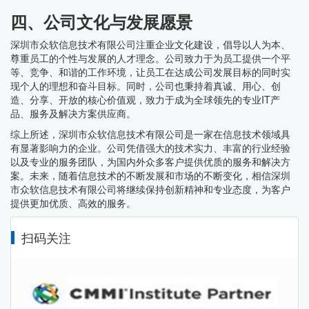
四、公司文化与发展愿景
深圳市众软信息技术有限公司注重企业文化建设，倡导以人为本、
尊重员工的个性与发展的人才理念。公司致力于为员工提供一个平
等、竞争、和谐的工作环境，让员工在达成公司发展目标的同时实
现个人的理想和奋斗目标。同时，公司也秉持着真诚、用心、创
造、分享、开放的核心价值观，致力于成为全球领先的专业IT产
品、服务及解决方案供应商。
综上所述，深圳市众软信息技术有限公司是一家在信息技术领域具
有显著影响力的企业。公司凭借强大的技术实力、丰富的行业经验
以及专业的服务团队，为国内外众多客户提供优质的服务和解决方
案。未来，随着信息技术的不断发展和市场的不断变化，相信深圳
市众软信息技术有限公司将继续保持创新精神和专业态度，为客户
提供更加优质、高效的服务。
扫码关注