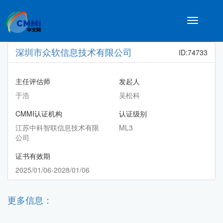
Toggle
navigatio
深圳市众软信息技术有限公司
ID:74733
主任评估师
发起人
于浩
吴松科
CMMI认证机构
认证级别
江苏中科智联信息技术有限
ML3
公司
证书有效期
2025/01/06-2028/01/06
更多信息：