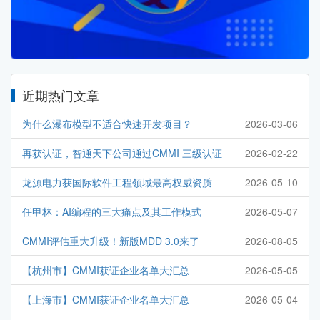
近期热门文章
为什么瀑布模型不适合快速开发项目？
2026-03-06
再获认证，智通天下公司通过CMMI 三级认证
2026-02-22
龙源电力获国际软件工程领域最高权威资质
2026-05-10
任甲林：AI编程的三大痛点及其工作模式
2026-05-07
CMMI评估重大升级！新版MDD 3.0来了
2026-08-05
【杭州市】CMMI获证企业名单大汇总
2026-05-05
【上海市】CMMI获证企业名单大汇总
2026-05-04