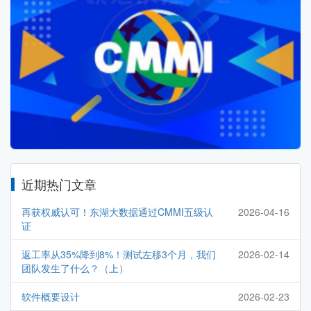
近期热门文章
再获权威认可！东湖大数据通过CMMI五级认
2026-04-16
证
返工率从35%降到8%！测试左移3个月，我们
2026-02-14
团队发生了什么？（上）
软件概要设计
2026-02-23