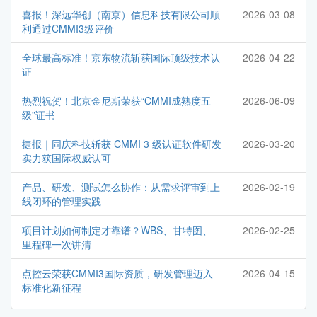
喜报！深远华创（南京）信息科技有限公司顺
2026-03-08
利通过CMMI3级评价
全球最高标准！京东物流斩获国际顶级技术认
2026-04-22
证
热烈祝贺！北京金尼斯荣获“CMMI成熟度五
2026-06-09
级”证书
捷报｜同庆科技斩获 CMMI 3 级认证软件研发
2026-03-20
实力获国际权威认可
产品、研发、测试怎么协作：从需求评审到上
2026-02-19
线闭环的管理实践
项目计划如何制定才靠谱？WBS、甘特图、
2026-02-25
里程碑一次讲清
点控云荣获CMMI3国际资质，研发管理迈入
2026-04-15
标准化新征程