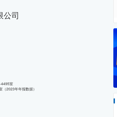
限公司
4495室
室（2023年年报数据）