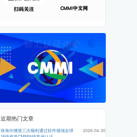
近期热门文章
珠海许继第三次顺利通过软件领域全球
2026-04-30
顶级资质CMMI5级复评认证