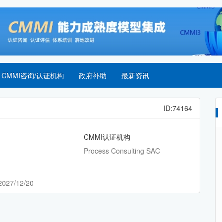
CMMI咨询/认证机构
政府补助
最新资讯
ID:74164
CMMI认证机构
Process Consulting SAC
2027/12/20