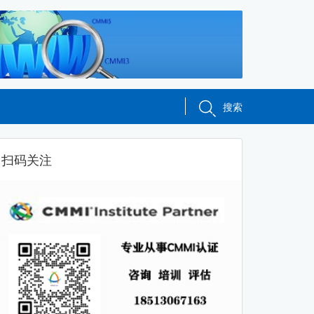
搜索
扫码关注