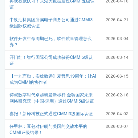
再获权威认可！东湖大数据通过CMMI五级认
2026-04-16
证
中铁油料集团所属电子商务公司通过CMMI3
2026-04-21
级国际权威认证
软件开发生命周期已死，软件质量管理怎么
2026-03-04
办？
开门红！智行国际公司成功获得CMMI5级认
2026-03-14
证
【十九而励，实效致远】麦哲思19周年：让AI
2026-06-15
成为CMMI的协作者
铸就数字时代卓越研发新标杆 金砖国家未来
2026-02-16
网络研究院（中国·深圳）通过CMMI5级认证
喜报！新译科技正式通过CMMI3级国际认证
2026-04-02
任甲林：豆包对伊朗与美国的交战水平的
2026-03-07
CMMI评级结果！