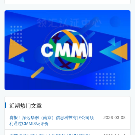
近期热门文章
喜报！深远华创（南京）信息科技有限公司顺
2026-03-08
利通过CMMI3级评价