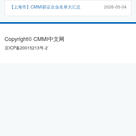
【上海市】CMMI获证企业名单大汇总
2026-05-04
Copyright© CMMI中文网
京ICP备20015213号-2