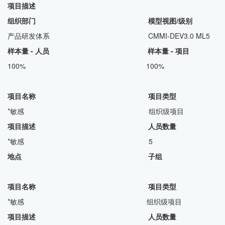
项目描述
组织部门 模型视图/级别
产品研发体系 CMMI-DEV3.0 ML5
样本量 - 人员 样本量 - 项目
100% 100%
项目名称 项目类型
*敏感 组织级项目
项目描述 人员数量
*敏感 5
地点 子组
项目名称 项目类型
*敏感 组织级项目
项目描述 人员数量