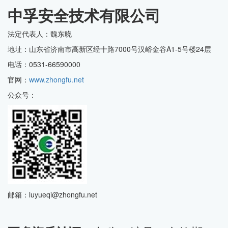
中孚安全技术有限公司
法定代表人：魏东晓
地址：山东省济南市高新区经十路7000号汉峪金谷A1-5号楼24层
电话：0531-66590000
官网：
www.zhongfu.net
公众号：
邮箱：luyueqi@zhongfu.net