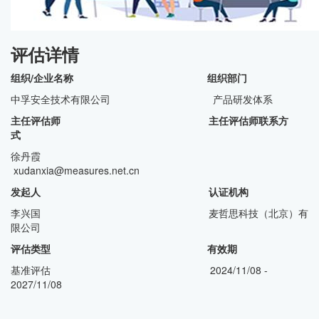
评估详情
组织/企业名称 组织部门
中孚安全技术有限公司 产品研发体系
主任评估师 主任评估师联系方
式
徐丹霞
xudanxia@measures.net.cn
发起人 认证机构
李兴国 麦哲思科技（北京）有
限公司
评估类型 有效期
基准评估 2024/11/08 -
2027/11/08