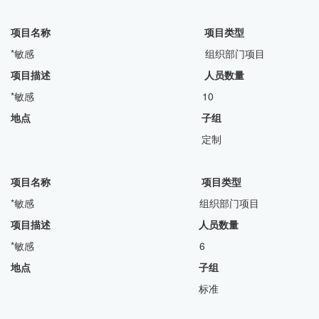
项目名称 项目类型
*敏感 组织部门项目
项目描述 人员数量
*敏感 10
地点 子组
定制
项目名称 项目类型
*敏感 组织部门项目
项目描述 人员数量
*敏感 6
地点 子组
标准