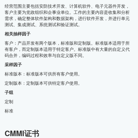
经营范围主要包括安防技术开发、计算机软件、电子元器件开发，
客户主要为党政组织和企事业单位。工作的主要内容是收集和分析
需求，确定整体软件架构和数据架构，进行软件开发，并进行单元
测试、集成测试、系统测试和验证测试。
相关抽样因子
客户：产品开发有两个版本，标准版和定制版。标准版本适用于所
有客户，而定制版本适用于特定客户。标准版中有大量的自定义代
码合并，编码过程和效率与自定义版不同。
采样因子
标准版本：标准版本可供所有客户使用。
定制版本：定制版本可供特定客户使用。
子组
定制
标准
CMMI证书