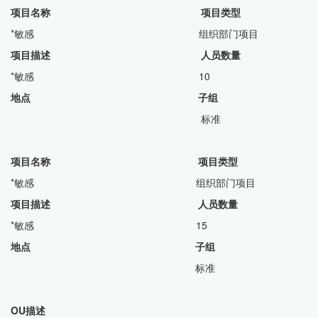
项目名称 项目类型
*敏感 组织部门项目
项目描述
人员数量
*敏感 10
地点 子组
标准
项目名称 项目类型
*敏感 组织部门项目
项目描述
人员数量
*敏感 15
地点 子组
标准
OU描述