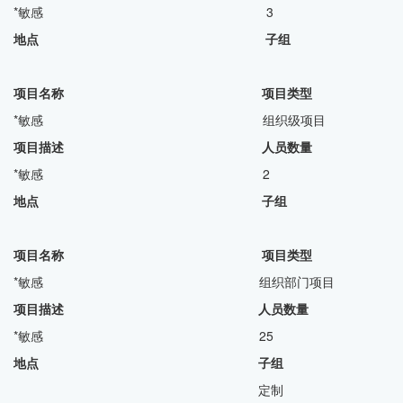
*敏感 3
地点 子组
项目名称 项目类型
*敏感 组织级项目
项目描述 人员数量
*敏感 2
地点 子组
项目名称 项目类型
*敏感 组织部门项目
项目描述 人员数量
*敏感 25
地点 子组
定制