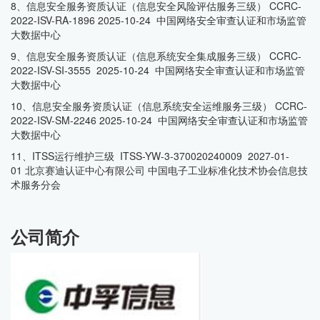
8、信息安全服务资质认证（信息安全风险评估服务三级） CCRC-
2022-ISV-RA-1896 2025-10-24 中国网络安全审查认证和市场监管
大数据中心
9、信息安全服务资质认证（信息系统安全集成服务三级） CCRC-
2022-ISV-SI-3555 2025-10-24 中国网络安全审查认证和市场监管
大数据中心
10、信息安全服务资质认证（信息系统安全运维服务三级） CCRC-
2022-ISV-SM-2246 2025-10-24 中国网络安全审查认证和市场监管
大数据中心
11、ITSS运行维护三级 ITSS-YW-3-370020240009 2027-01-
01 北京赛迪认证中心有限公司 中国电子工业标准化技术协会信息技
术服务分会
公司简介