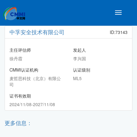
Toggle
navigatio
中孚安全技术有限公司
ID:73143
主任评估师
发起人
徐丹霞
李兴国
CMMI认证机构
认证级别
麦哲思科技（北京）有限公
ML5
司
证书有效期
2024/11/08-2027/11/08
更多信息：