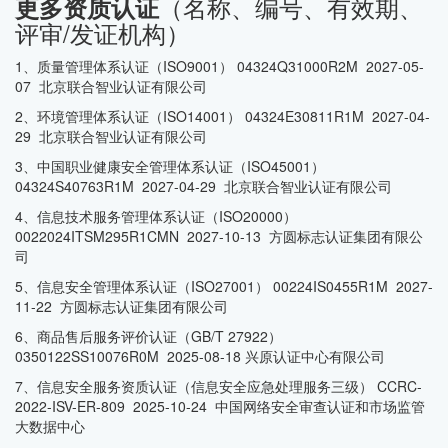
（名称、编号、有效期、
更多资质认证
评审/发证机构）
1、质量管理体系认证（ISO9001） 04324Q31000R2M 2027-05-
07 北京联合智业认证有限公司
2、环境管理体系认证（ISO14001） 04324E30811R1M 2027-04-
29 北京联合智业认证有限公司
3、中国职业健康安全管理体系认证（ISO45001）
04324S40763R1M 2027-04-29 北京联合智业认证有限公司
4、信息技术服务管理体系认证（ISO20000）
0022024ITSM295R1CMN 2027-10-13 方圆标志认证集团有限公
司
5、信息安全管理体系认证（ISO27001） 00224IS0455R1M 2027-
11-22 方圆标志认证集团有限公司
6、商品售后服务评价认证（GB/T 27922）
0350122SS10076R0M 2025-08-18 兴原认证中心有限公司
7、信息安全服务资质认证（信息安全应急处理服务三级） CCRC-
2022-ISV-ER-809 2025-10-24 中国网络安全审查认证和市场监管
大数据中心