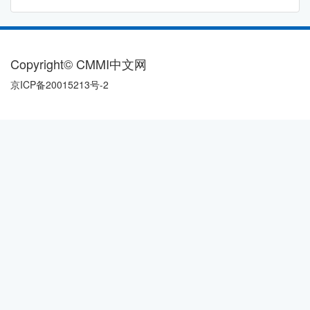
Copyright© CMMI中文网
京ICP备20015213号-2