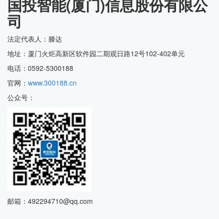
国投智能(厦门)信息股份有限公
司
法定代表人：滕达
地址：厦门火炬高新区软件园二期观日路12号102-402单元
电话：0592-5300188
官网：
www.300188.cn
公众号：
邮箱：492294710@qq.com