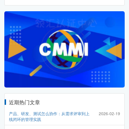
近期热门文章
产品、研发、测试怎么协作：从需求评审到上
2026-02-19
线闭环的管理实践