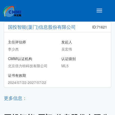
Toggle
navigatio
国投智能(厦门)信息股份有限公司
ID:71621
主任评估师
发起人
李少杰
吴宏伟
CMMI认证机构
认证级别
北京倍力特科技有限公司
ML5
证书有效期
2024/07/22-2027/07/22
更多信息：