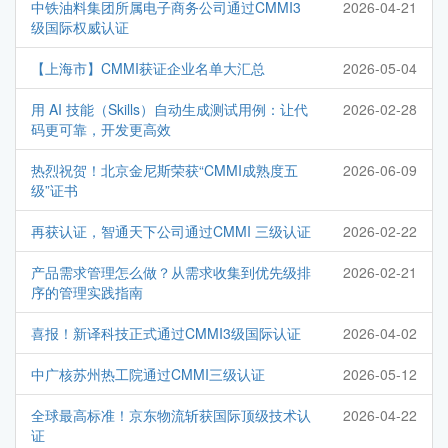
中铁油料集团所属电子商务公司通过CMMI3
2026-04-21
级国际权威认证
【上海市】CMMI获证企业名单大汇总
2026-05-04
用 AI 技能（Skills）自动生成测试用例：让代
2026-02-28
码更可靠，开发更高效
热烈祝贺！北京金尼斯荣获“CMMI成熟度五
2026-06-09
级”证书
再获认证，智通天下公司通过CMMI 三级认证
2026-02-22
产品需求管理怎么做？从需求收集到优先级排
2026-02-21
序的管理实践指南
喜报！新译科技正式通过CMMI3级国际认证
2026-04-02
中广核苏州热工院通过CMMI三级认证
2026-05-12
全球最高标准！京东物流斩获国际顶级技术认
2026-04-22
证