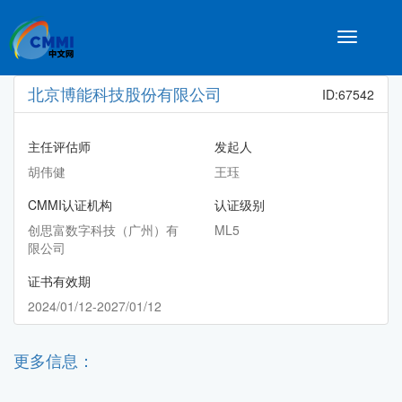
Toggle
navigatio
北京博能科技股份有限公司
ID:67542
主任评估师
发起人
胡伟健
王珏
CMMI认证机构
认证级别
创思富数字科技（广州）有
ML5
限公司
证书有效期
2024/01/12-2027/01/12
更多信息：