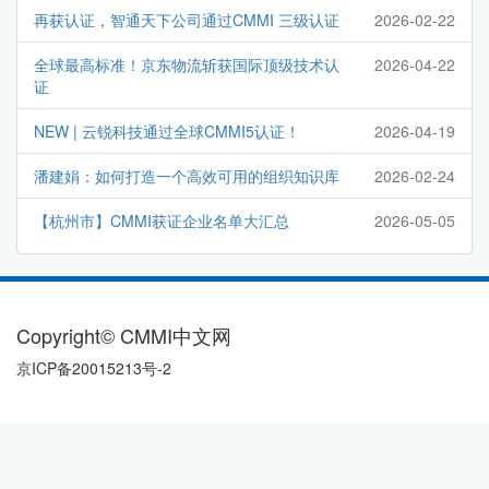
再获认证，智通天下公司通过CMMI 三级认证
2026-02-22
全球最高标准！京东物流斩获国际顶级技术认
2026-04-22
证
NEW | 云锐科技通过全球CMMI5认证！
2026-04-19
潘建娟：如何打造一个高效可用的组织知识库
2026-02-24
【杭州市】CMMI获证企业名单大汇总
2026-05-05
Copyright© CMMI中文网
京ICP备20015213号-2