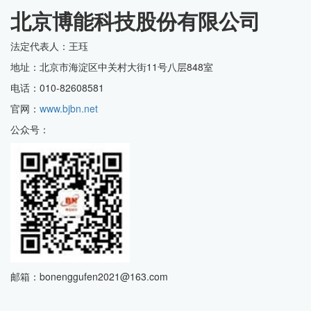
北京博能科技股份有限公司
法定代表人：王珏
地址：北京市海淀区中关村大街11号八层848室
电话：010-82608581
官网：
www.bjbn.net
公众号：
邮箱：bonenggufen2021@163.com