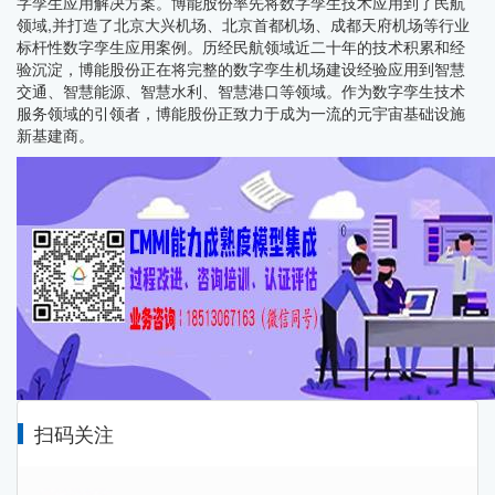
字孪生应用解决方案。博能股份率先将数字孪生技术应用到了民航
领域,并打造了北京大兴机场、北京首都机场、成都天府机场等行业
标杆性数字孪生应用案例。历经民航领域近二十年的技术积累和经
验沉淀，博能股份正在将完整的数字孪生机场建设经验应用到智慧
交通、智慧能源、智慧水利、智慧港口等领域。作为数字孪生技术
服务领域的引领者，博能股份正致力于成为一流的元宇宙基础设施
新基建商。
扫码关注