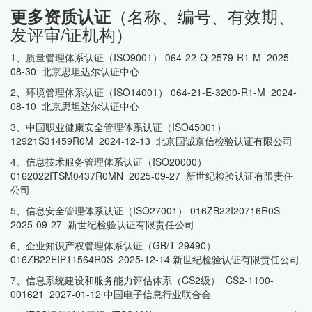
（名称、编号、有效期、
更多资质认证
发评审/证机构）
1、质量管理体系认证（ISO9001） 064-22-Q-2579-R1-M 2025-
08-30 北京思坦达尔认证中心
2、环境管理体系认证（ISO14001） 064-21-E-3200-R1-M 2024-
08-10 北京思坦达尔认证中心
3、中国职业健康安全管理体系认证（ISO45001）
12921S31459R0M 2024-12-13 北京国诚京信检验认证有限公司
4、信息技术服务管理体系认证（ISO20000）
0162022ITSM0437R0MN 2025-09-27 新世纪检验认证有限责任
公司
5、信息安全管理体系认证（ISO27001） 016ZB22I20716R0S
2025-09-27 新世纪检验认证有限责任公司
6、企业知识产权管理体系认证（GB/T 29490）
016ZB22EIP11564R0S 2025-12-14 新世纪检验认证有限责任公司
7、信息系统建设和服务能力评估体系（CS2级） CS2-1100-
001621 2027-01-12 中国电子信息行业联合会