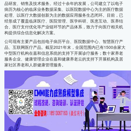
品研发、销售及技术服务。经过十余年的发展，公司建立了以电子
病历为核心的临床业务数据采集、以医院数据中心为主的医疗数据
处理、以医疗大数据创新为主的数据应用服务生态闭环。目前，已
经形成了覆盖临床医疗、医院管理、医学科研、医患互动、医养结
合、医疗支付优化等产业链环节的产品体系，致力于向医疗相关机
构提供综合信息化解决方案。
公司现有主要产品包括电子病历平台、医院数据中心、智慧医疗产
品、互联网医疗产品。截至2021年末，全国范围内已有1500余家大
中型医疗机构在嘉和信息系统的支持下开展诊疗服务；数十家养老
服务企业、健康管理企业在嘉和健康养老云的支持下开展机构及居
家社区养老和人群健康管理服务。