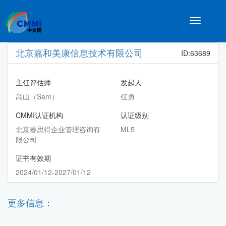
Toggle
navigatio
北京嘉和美康信息技术有限公司
ID:63689
主任评估师
发起人
高山（Sam）
任勇
CMMI认证机构
认证级别
北京睿思得企业管理咨询有
ML5
限公司
证书有效期
2024/01/12-2027/01/12
更多信息：