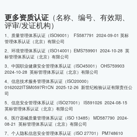
（名称、编号、有效期、
更多资质认证
评审/发证机构）
1、质量管理体系认证（ISO9001） FS587791 2024-09-01 英标
管理体系认证（北京）有限公司
2、环境管理体系认证（ISO14001）EMS759901 2024-10-28 英
标管理体系认证（北京）有限公司
3、中国职业健康安全管理体系认证（ISO45001） OHS759903
2024-10-28 英标管理体系认证（北京）有限公司
4、信息技术服务管理体系认证（ISO20000）
0162022ITSM0597R1CN 2025-12-26 新世纪检验认证有限责任公
司
5、信息安全管理体系认证（ISO27001） IS591026 2024-08-15
英标管理体系认证（北京）有限公司
6、医疗器械质量管理体系认证（ISO 13485） MD587790 2024-
08-21 英标管理体系认证（北京）有限公司
7、个人隐私信息安全管理体系认证（ISO 27701） PM748610