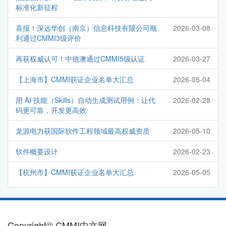
标准化新征程
喜报！深远华创（南京）信息科技有限公司顺
2026-03-08
利通过CMMI3级评价
再获权威认可！中德澳通过CMMI5级认证
2026-03-27
【上海市】CMMI获证企业名单大汇总
2026-05-04
用 AI 技能（Skills）自动生成测试用例：让代
2026-02-28
码更可靠，开发更高效
龙源电力获国际软件工程领域最高权威资质
2026-05-10
软件概要设计
2026-02-23
【杭州市】CMMI获证企业名单大汇总
2026-05-05
Copyright© CMMI中文网