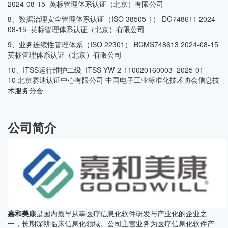
2024-08-15 英标管理体系认证（北京）有限公司
8、数据治理安全管理体系认证（ISO 38505-1） DG748611 2024-
08-15 英标管理体系认证（北京）有限公司
9、业务连续性管理体系（ISO 22301） BCMS748613 2024-08-15
英标管理体系认证（北京）有限公司
10、ITSS运行维护二级 ITSS-YW-2-110020160003 2025-01-
10 北京赛迪认证中心有限公司 中国电子工业标准化技术协会信息技
术服务分会
公司简介
嘉和美康
是国内最早从事医疗信息化软件研发与产业化的企业之
一，长期深耕临床信息化领域。公司主营业务为医疗信息化软件产