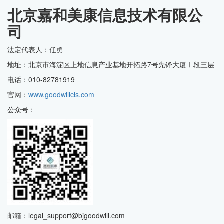
北京嘉和美康信息技术有限公
司
法定代表人：任勇
地址：北京市海淀区上地信息产业基地开拓路7号先锋大厦Ⅰ段三层
电话：010-82781919
官网：
www.goodwillcis.com
公众号：
邮箱：legal_support@bjgoodwill.com