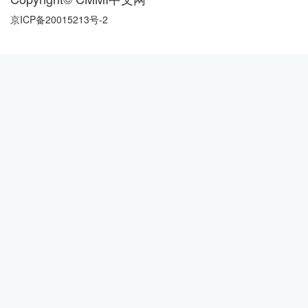
京ICP备20015213号-2