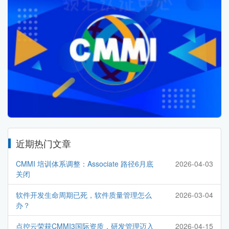
近期热门文章
CMMI 培训体系调整：Associate 路径6月底
2026-04-03
关闭
软件开发生命周期已死，软件质量管理怎么
2026-03-04
办？
点控云荣获CMMI3国际资质，研发管理迈入
2026-04-15