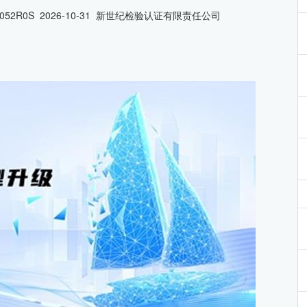
0052R0S 2026-10-31 新世纪检验认证有限责任公司