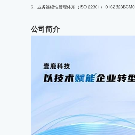
6、业务连续性管理体系（ISO 22301） 016ZB23BCM
公司简介