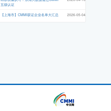
五级认证
【上海市】CMMI获证企业名单大汇总
2026-05-04