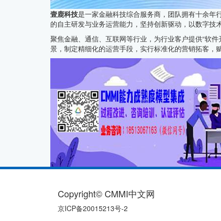
壹鹿科技
是一家金融科技综合服务商，团队拥有十余年
的自主研发与业务运营能力，坚持创新驱动，以数字技
聚焦金融、通信、互联网等行业，为行业客户提供“软件
景，制定精细化的运营手段，实行标准化的营销拓客，
Copyright© CMMI中文网
京ICP备20015213号-2