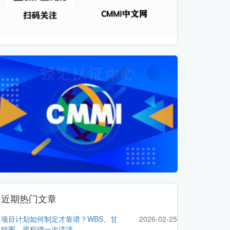
近期热门文章
项目计划如何制定才靠谱？WBS、甘
2026-02-25
特图、里程碑一次讲清