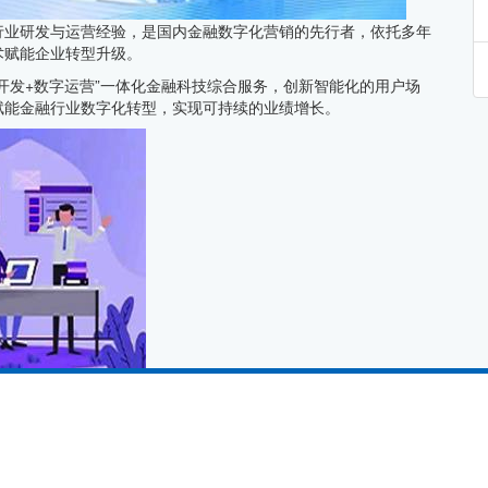
行业研发与运营经验，是国内金融数字化营销的先行者，依托多年
术赋能企业转型升级。
开发+数字运营”一体化金融科技综合服务，创新智能化的用户场
赋能金融行业数字化转型，实现可持续的业绩增长。