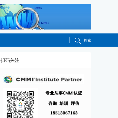
搜索
扫码关注