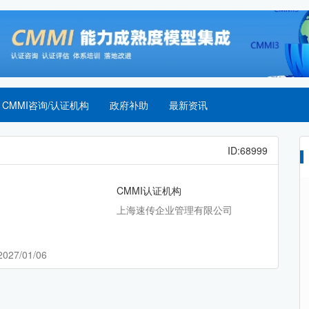
CMMI咨询/认证机构
政府补助
最新资讯
ID:68999
CMMI认证机构
上海速传企业管理有限公司
2027/01/06