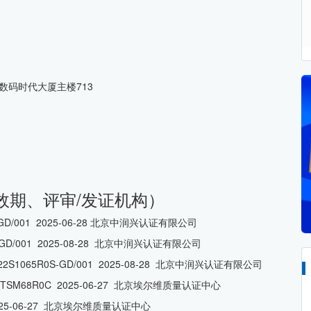
数码时代大厦主楼713
效期、评审/发证机构）
GD/001 2025-06-28 北京中润兴认证有限公司
-GD/001 2025-08-28 北京中润兴认证有限公司
S1065R0S-GD/001 2025-08-28 北京中润兴认证有限公司
TSM68R0C 2025-06-27 北京埃尔维质量认证中心
025-06-27 北京埃尔维质量认证中心