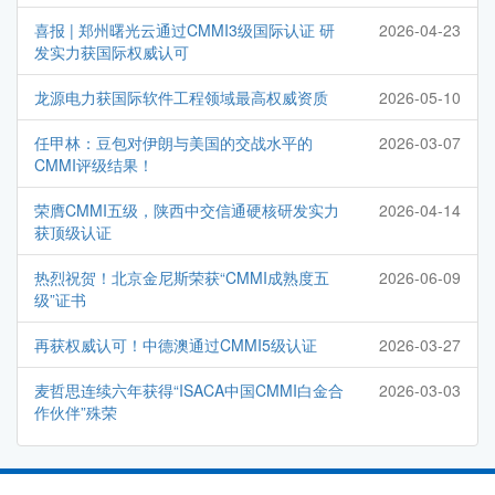
喜报 | 郑州曙光云通过CMMI3级国际认证 研
2026-04-23
发实力获国际权威认可
龙源电力获国际软件工程领域最高权威资质
2026-05-10
任甲林：豆包对伊朗与美国的交战水平的
2026-03-07
CMMI评级结果！
荣膺CMMI五级，陕西中交信通硬核研发实力
2026-04-14
获顶级认证
热烈祝贺！北京金尼斯荣获“CMMI成熟度五
2026-06-09
级”证书
再获权威认可！中德澳通过CMMI5级认证
2026-03-27
麦哲思连续六年获得“ISACA中国CMMI白金合
2026-03-03
作伙伴”殊荣