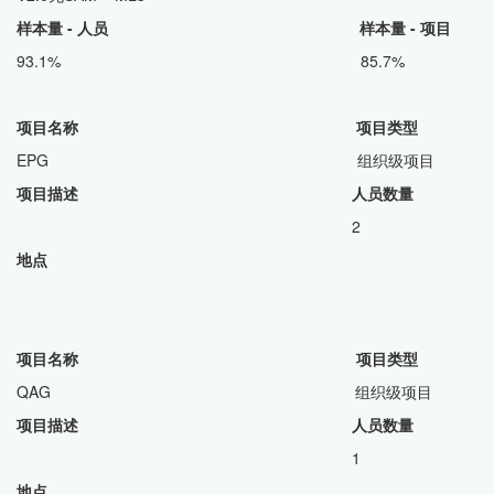
样本量 - 人员 样本量 - 项目
93.1% 85.7%
项目名称 项目类型
EPG 组织级项目
项目描述 人员数量
2
地点
项目名称 项目类型
QAG 组织级项目
项目描述 人员数量
1
地点