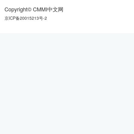
Copyright© CMMI中文网
京ICP备20015213号-2