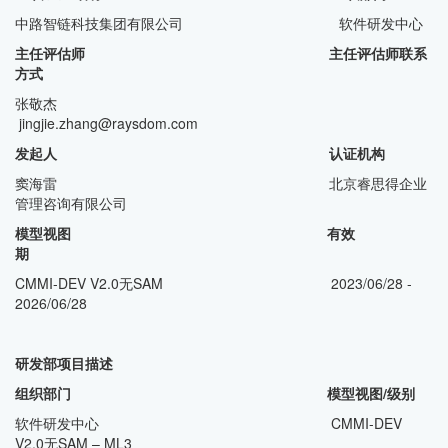
中路智链科技集团有限公司 软件研发中心
主任评估师 主任评估师联系
方式
张敬杰
jingjie.zhang@raysdom.com
发起人 认证机构
窦海雷 北京睿思得企业
管理咨询有限公司
模型视图 有效
期
CMMI-DEV V2.0无SAM 2023/06/28 -
2026/06/28
研发部项目描述
组织部门 模型视图/级别
软件研发中心 CMMI-DEV
V2.0无SAM – ML3