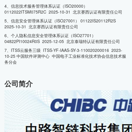
4、信息技术服务管理体系认证（ISO20000）
0112022ITSM075R2C 2025-10-31 北京赛西认证有限责任公司
5、信息安全管理体系认证（ISO27001） 01122IS20112R2S
2025-10-31 北京赛西认证有限责任公司
6、个人隐私信息安全管理体系认证（ISO27701）
04822PI10024R0S 2025-12-05 北京泰瑞特认证有限责任公司
7、ITSS云服务三级 ITSS-YF-IAAS-SY-3-110020200016 2023-
10-25 中国软件评测中心 中国电子工业标准化技术协会信息技术服
务分会
公司简介