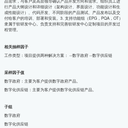
品需求，与客户及高层领导确认产品开发方向和需求。组织员工进
行产品大纲设计和详细设计（架构设计、界面设计、功能设计和生
成性能设计）、代码开发、不同阶段的产品测试、产品发布以及交
付给客户的培训、部署和安装。3. 支持功能组（EPG，PQA，OT）
隶属于软研发中心。负责支持和完善软研发中心定制项目的开发过
程管理。
相关抽样因子
工作类型：项目提供两种解决方案： --数字政府 --数字供应链
采样因子值
数字政府：主要为客户提供数字政府产品。
数字化供应链：主要为客户提供数字化供应链产品。
子组
数字政府
数字化供应链