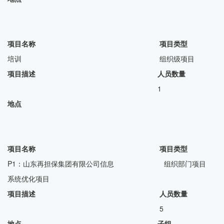
项目名称 项目类型
培训 组织级项目
项目描述 人员数量
1
地点
项目名称 项目类型
P1：山东再担保集团有限公司信息 组织部门项目
系统优化项目
项目描述 人员数量
5
地点 子组