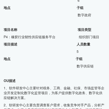
6
地点 子组
数字政府
项目名称 项目类型
P4：橡胶行业韧性供应链服务平台 组织部门项目
项目描述 人员数量
5
地点 子组
数字供应链
OU描述
1、软件研发中心主要针对税务、工商、金融、社保、市场监管等企
业开发定制化数字化监管项目，为客户提供数字化政务、数字化供
应链解决方案。
2、软研发中心主要负责调查客户需求，收集竞争对手产品，分析产