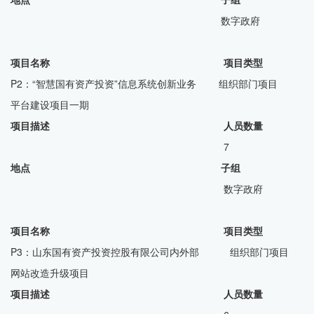
数字政府
项目名称 项目类型
P2：“智慧国有资产投资”信息系统创新业务 组织部门项目
平台建设项目一期
项目描述 人员数量
7
地点 子组
数字政府
项目名称 项目类型
P3：山东国有资产投资控股有限公司内外部 组织部门项目
网站改造升级项目
项目描述 人员数量