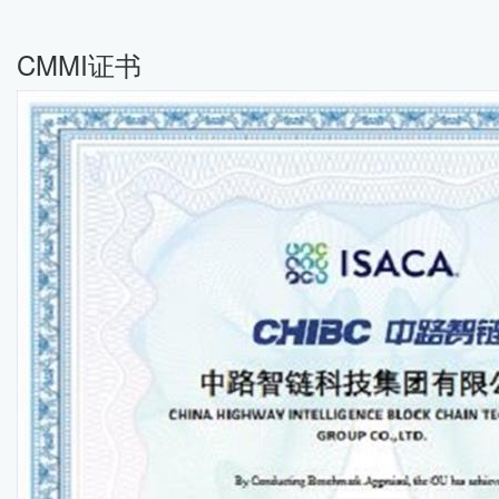
CMMI证书