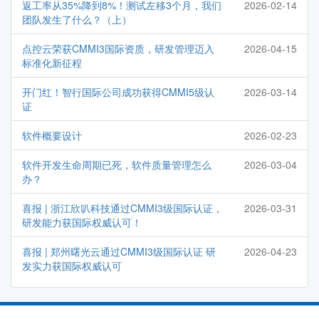
返工率从35%降到8%！测试左移3个月，我们
2026-02-14
团队发生了什么？（上）
点控云荣获CMMI3国际资质，研发管理迈入
2026-04-15
标准化新征程
开门红！智行国际公司成功获得CMMI5级认
2026-03-14
证
软件概要设计
2026-02-23
软件开发生命周期已死，软件质量管理怎么
2026-03-04
办？
喜报 | 浙江欣叭科技通过CMMI3级国际认证，
2026-03-31
研发能力获国际权威认可！
喜报 | 郑州曙光云通过CMMI3级国际认证 研
2026-04-23
发实力获国际权威认可