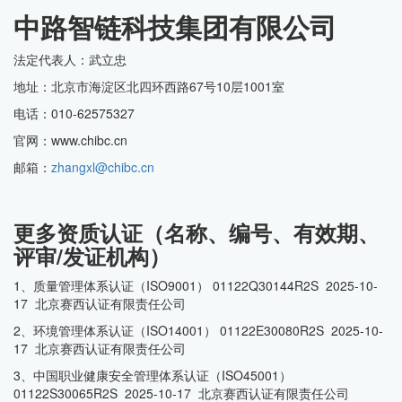
中路智链科技集团有限公司
法定代表人：武立忠
地址：北京市海淀区北四环西路67号10层1001室
电话：010-62575327
官网：www.chibc.cn
邮箱：
zhangxl@chibc.cn
更多资质认证（名称、编号、有效期、
评审/发证机构）
1、质量管理体系认证（ISO9001） 01122Q30144R2S 2025-10-
17 北京赛西认证有限责任公司
2、环境管理体系认证（ISO14001） 01122E30080R2S 2025-10-
17 北京赛西认证有限责任公司
3、中国职业健康安全管理体系认证（ISO45001）
01122S30065R2S 2025-10-17 北京赛西认证有限责任公司