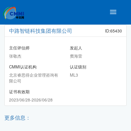
Toggle
navigatio
中路智链科技集团有限公司
ID:65430
主任评估师
发起人
张敬杰
窦海雷
CMMI认证机构
认证级别
北京睿思得企业管理咨询有
ML3
限公司
证书有效期
2023/06/28-2026/06/28
更多信息：