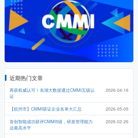
近期热门文章
再获权威认可！东湖大数据通过CMMI五级认
2026-04-16
证
【杭州市】CMMI获证企业名单大汇总
2026-05-05
首创智能成功获评CMMI5级，研发管理能力
2026-02-26
达最高水平