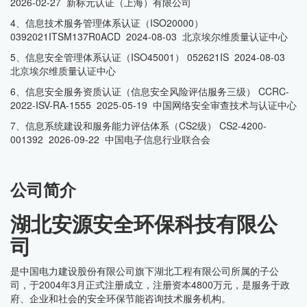
2026-02-27 新标元认证（上海）有限公司
4、信息技术服务管理体系认证（ISO20000）
0392021ITSM137R0ACD 2024-08-03 北京埃尔维质量认证中心
5、信息安全管理体系认证（ISO45001） 052621IS 2024-08-03
北京埃尔维质量认证中心
6、信息安全服务资质认证（信息安全风险评估服务三级） CCRC-
2022-ISV-RA-1555 2025-05-19 中国网络安全审查技术与认证中心
7、信息系统建设和服务能力评估体系（CS2级） CS2-4200-
001392 2026-09-22 中国电子信息行业联合会
公司简介
湖北安源安全环保科技有限公
司
是中国电力建设股份有限公司旗下湖北工程有限公司所属的子公
司，于2004年3月正式注册成立，注册资本4800万元，是服务于政
府、企业和社会的安全环保节能咨询技术服务机构。