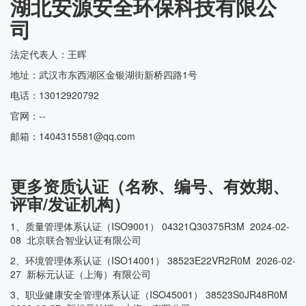
湖北安源安全环保科技有限公
司
法定代表人：王晖
地址：武汉市东西湖区金银湖街新桥四路1号
电话：13012920792
官网：--
邮箱：1404315581@qq.com
更多资质认证（名称、编号、有效期、
评审/发证机构）
1、质量管理体系认证（ISO9001） 04321Q30375R3M 2024-02-
08 北京联合智业认证有限公司
2、环境管理体系认证（ISO14001） 38523E22VR2R0M 2026-02-
27 新标元认证（上海）有限公司
3、职业健康安全管理体系认证（ISO45001） 38523S0JR48R0M