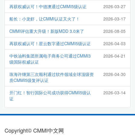
再获权威认可！中德澳通过CMMI5级认证
2026-03-27
船长：小龙虾，让CMMI认证又火了！
2026-03-17
CMMI评估重大升级！新版MDD 3.0来了
2026-08-05
再获权威认可！星云数字通过CMMI5级认证
2026-04-03
中铁油料集团所属电子商务公司通过CMMI3
2026-04-21
级国际权威认证
珠海许继第三次顺利通过软件领域全球顶级资
2026-04-30
质CMMI5级复评认证
开门红！智行国际公司成功获得CMMI5级认
2026-03-14
证
Copyright© CMMI中文网