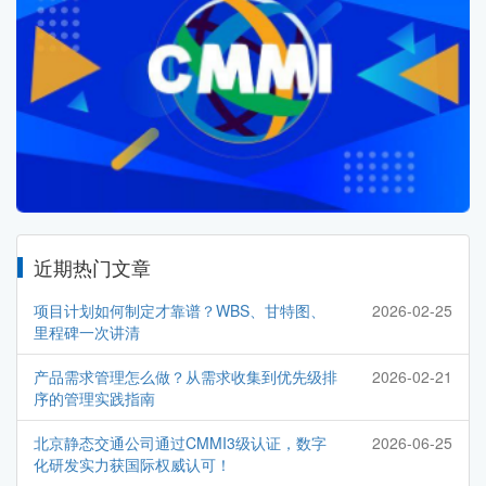
近期热门文章
项目计划如何制定才靠谱？WBS、甘特图、
2026-02-25
里程碑一次讲清
产品需求管理怎么做？从需求收集到优先级排
2026-02-21
序的管理实践指南
北京静态交通公司通过CMMI3级认证，数字
2026-06-25
化研发实力获国际权威认可！