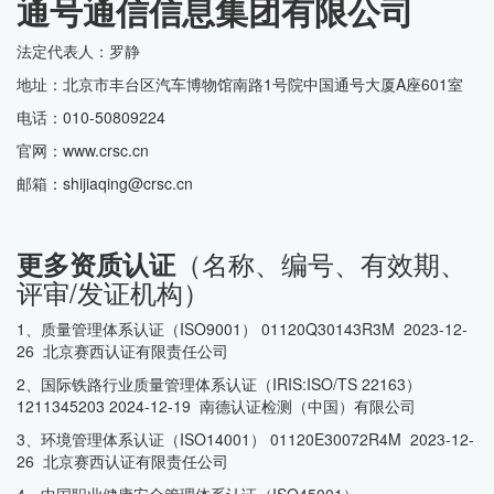
通号通信信息集团有限公司
法定代表人：罗静
地址：北京市丰台区汽车博物馆南路1号院中国通号大厦A座601室
电话：010-50809224
官网：www.crsc.cn
邮箱：shijiaqing@crsc.cn
（名称、编号、有效期、
更多资质认证
评审/发证机构）
1、质量管理体系认证（ISO9001） 01120Q30143R3M 2023-12-
26 北京赛西认证有限责任公司
2、国际铁路行业质量管理体系认证（IRIS:ISO/TS 22163）
1211345203 2024-12-19 南德认证检测（中国）有限公司
3、环境管理体系认证（ISO14001） 01120E30072R4M 2023-12-
26 北京赛西认证有限责任公司