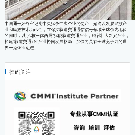
中国通号始终牢记党中央赋予中央企业的使命，始终以发展民族产
业和民族技术为己任，在保持轨道交通通信信号领域全球领先地位
的同时，以“六核一体两翼”赋能轨道交通产业，辐射壮大新兴产业，
构建“轨道交通+N”产业协同发展格局，加快向具有全球竞争力的世
界一流企业迈进。
扫码关注