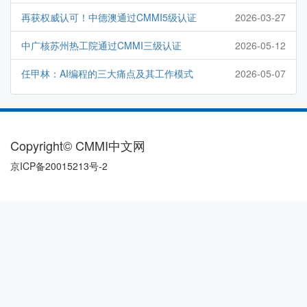
再获权威认可！中德澳通过CMMI5级认证
2026-03-27
中广核苏州热工院通过CMMI三级认证
2026-05-12
任甲林：AI编程的三大痛点及其工作模式
2026-05-07
Copyright© CMMI中文网
京ICP备20015213号-2