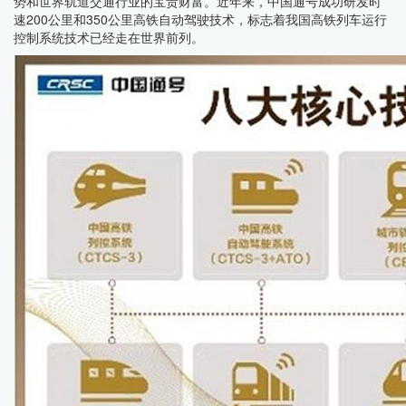
势和世界轨道交通行业的宝贵财富。近年来，中国通号成功研发时
速200公里和350公里高铁自动驾驶技术，标志着我国高铁列车运行
控制系统技术已经走在世界前列。