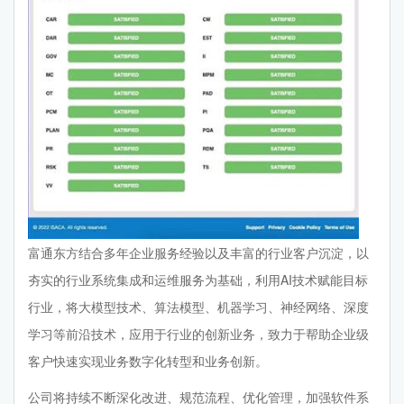
富通东方结合多年企业服务经验以及丰富的行业客户沉淀，以
夯实的行业系统集成和运维服务为基础，利用AI技术赋能目标
行业，将大模型技术、算法模型、机器学习、神经网络、深度
学习等前沿技术，应用于行业的创新业务，致力于帮助企业级
客户快速实现业务数字化转型和业务创新。
公司将持续不断深化改进、规范流程、优化管理，加强软件系