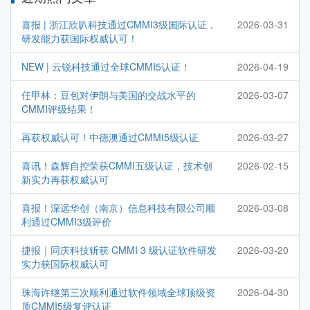
喜报 | 浙江欣叭科技通过CMMI3级国际认证，
2026-03-31
研发能力获国际权威认可！
NEW | 云锐科技通过全球CMMI5认证！
2026-04-19
任甲林：豆包对伊朗与美国的交战水平的
2026-03-07
CMMI评级结果！
再获权威认可！中德澳通过CMMI5级认证
2026-03-27
喜讯！森辉自控荣获CMMI五级认证，技术创
2026-02-15
新实力再获权威认可
喜报！深远华创（南京）信息科技有限公司顺
2026-03-08
利通过CMMI3级评价
捷报｜同庆科技斩获 CMMI 3 级认证软件研发
2026-03-20
实力获国际权威认可
珠海许继第三次顺利通过软件领域全球顶级资
2026-04-30
质CMMI5级复评认证