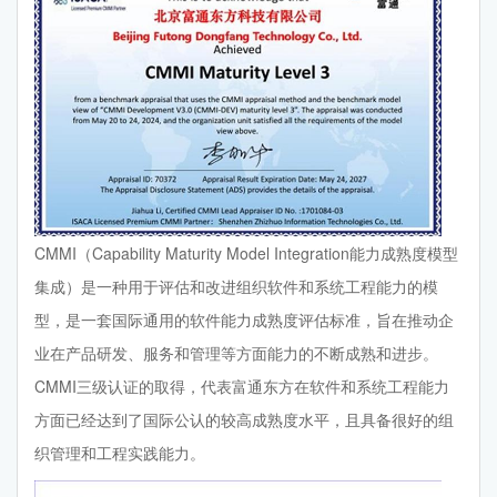
CMMI（Capability Maturity Model Integration能力成熟度模型
集成）是一种用于评估和改进组织软件和系统工程能力的模
型，是一套国际通用的软件能力成熟度评估标准，旨在推动企
业在产品研发、服务和管理等方面能力的不断成熟和进步。
CMMI三级认证的取得，代表富通东方在软件和系统工程能力
方面已经达到了国际公认的较高成熟度水平，且具备很好的组
织管理和工程实践能力。