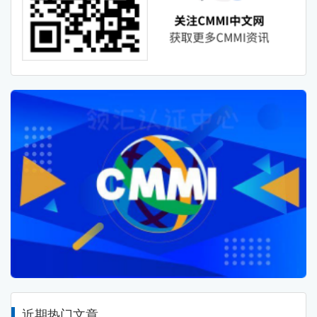
近期热门文章