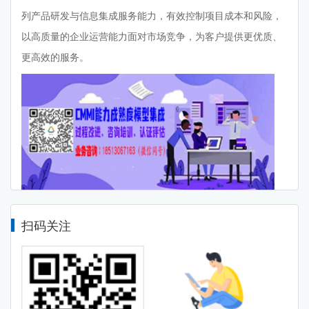
列产品研发与信息集成服务能力，有效控制项目成本和风险，
以高质量的企业运营能力面对市场竞争，为客户提供更优质、
更高效的服务。
扫码关注