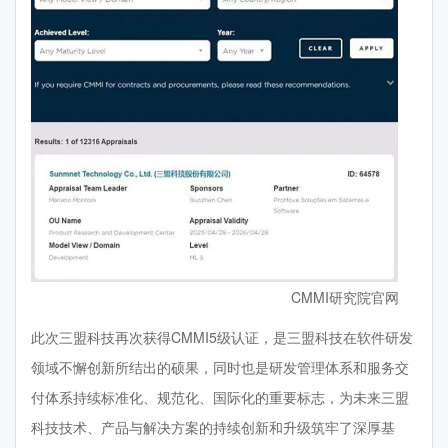
CMMI研究院官网
此次三盟科技再次获得CMMI5级认证，是三盟科技在软件研发
领域不懈创新所结出的硕果，同时也是研发管理体系和服务交
付体系持续标准化、规范化、国际化的重要标志，为未来三盟
科技技术、产品与解决方案的持续创新和升级筑牢了深厚基