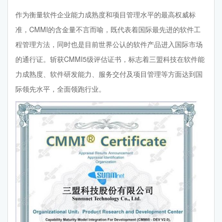
作为衡量软件企业能力成熟度和项目管理水平的最高权威标
准，CMMI的含金量不言而喻，既代表着国际最先进的软件工
程管理方法，同时也是目前世界公认的软件产品进入国际市场
的通行证。斩获CMMI5级评估证书，标志着三盟科技在软件能
力成熟度、软件研发能力、服务交付及项目管理等方面达到国
际领先水平，全面领跑行业。