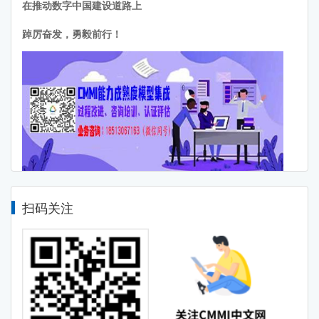
在推动数字中国建设道路上
踔厉奋发，勇毅前行！
扫码关注