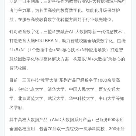
立足于自主创新，三盟科技作为教育行业AI+大数据领域的先行
者与主力军，为各类高校的教育数字化、智能化升级保驾护
航，在服务高校教育数字化转型方面处于行业领先地位。
针对教育数字化，三盟科技融合AI+大数据等新一代信息技术，
打造教育大脑EDU BRAIN，助力智慧校园全场景数字化。围绕
“1+5+N”（1个数据中台+5种核心技术+N种应用场景）打造智
慧校园数字化转型整体解决方案，构建以“AI+大数据”为核心的
智慧校园。
目前，三盟科技“教育大脑”系列产品已经服务于1000余所高
校，包括北京大学、清华大学、中国人民大学、西安交通大
学、北京师范大学、武汉大学、华中科技大学、中山大学等知
名学府。
其中高校大数据产品（AIoD大数据系列产品）已服务500余所
全国名校应用，包含70所双一流院校/一流学科院校，300余所