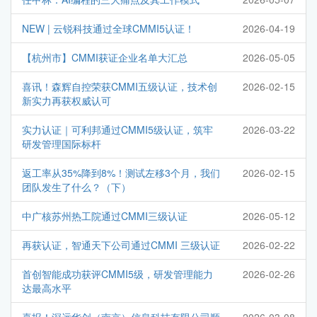
NEW | 云锐科技通过全球CMMI5认证！
2026-04-19
【杭州市】CMMI获证企业名单大汇总
2026-05-05
喜讯！森辉自控荣获CMMI五级认证，技术创
2026-02-15
新实力再获权威认可
实力认证｜可利邦通过CMMI5级认证，筑牢
2026-03-22
研发管理国际标杆
返工率从35%降到8%！测试左移3个月，我们
2026-02-15
团队发生了什么？（下）
中广核苏州热工院通过CMMI三级认证
2026-05-12
再获认证，智通天下公司通过CMMI 三级认证
2026-02-22
首创智能成功获评CMMI5级，研发管理能力
2026-02-26
达最高水平