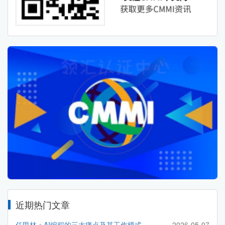
近期热门文章
任甲林：AI编程的三大痛点及其工作模式
2026-05-07