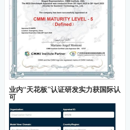
业内“天花板”认证研发实力获国际认
可