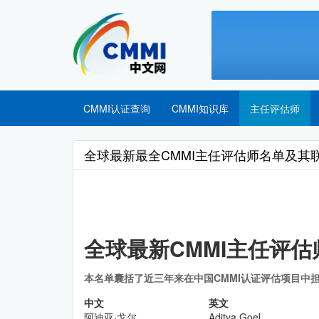
CMMI认证查询
CMMI知识库
主任评估师
全球最新最全CMMI主任评估师名单及其
全球最新CMMI主任评估
本名单囊括了近三年来在中国CMMI认证评估项目中
中文
英文
阿迪亚·戈尔
Aditya Goel