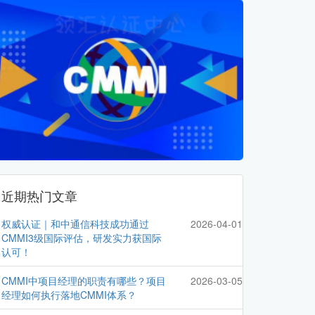
近期热门文章
权威认证｜和中通信科技成功通过
2026-04-01
CMMI3级国际评估，研发实力获国际
认可！
CMMI中项目经理的职责有哪些？项目
2026-03-05
经理如何执行落地CMMI体系？