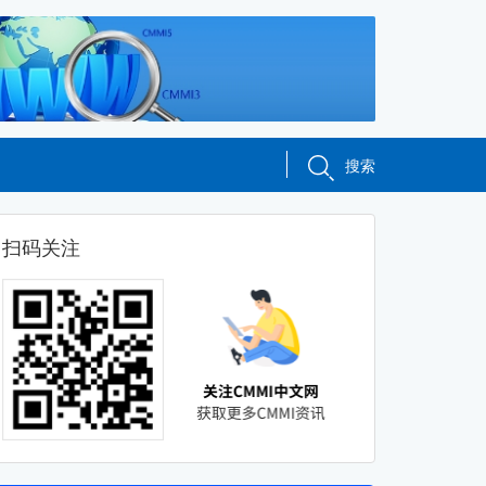
搜索
扫码关注