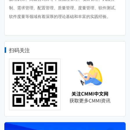
制、需求管理、配置管理、质量管理、度量管理、软件测试、
软件度量等领域有着深厚的理论基础和丰富的实践经验。
扫码关注