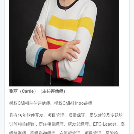
张丽（Carrie）（主任评估师）
授权CMMI主任评估师、授权CMMI Intro讲师
具有16年软件开发、项目管理、质量保证、团队建设及专题培
训等相关经验，历任项目经理、研发部经理、EPG Leader、高
级培训师、高级咨询师等，在流程管理、项目管理、风险控