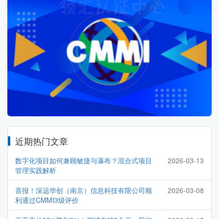
近期热门文章
数字化项目如何兼顾敏捷与瀑布？混合式项目
2026-03-13
管理实践解析
喜报！深远华创（南京）信息科技有限公司顺
2026-03-08
利通过CMMI3级评价