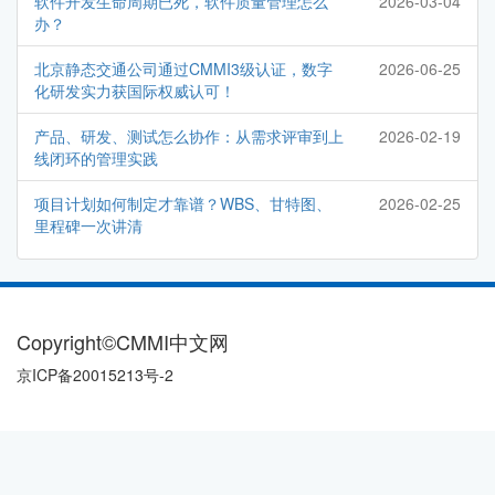
软件开发生命周期已死，软件质量管理怎么
2026-03-04
办？
北京静态交通公司通过CMMI3级认证，数字
2026-06-25
化研发实力获国际权威认可！
产品、研发、测试怎么协作：从需求评审到上
2026-02-19
线闭环的管理实践
项目计划如何制定才靠谱？WBS、甘特图、
2026-02-25
里程碑一次讲清
Copyright©CMMI中文网
京ICP备20015213号-2