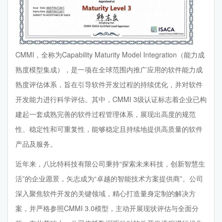
CMMI，全称为Capability Maturity Model Integration（能力成
熟度模型集成），是一项在全球范围内推广应用的软件能力成
熟度评估体系，旨在引导软件开发过程的持续优化，并对软件
开发能力进行科学评估。其中，CMMI 3级认证标志着企业已构
建起一套成熟完善的软件过程管理体系，展现出高度的规范
性、稳定性和可重复性，能够稳定且持续地提供高质量的软件
产品及服务。
近年来，八比特科技有限公司秉持“探索未来科技，创新智慧生
活”的企业愿景，矢志成为“卓越的智能技术方案提供商”。公司
深入聚焦软件开发的关键领域，精心打造量身定制的解决方
案，并严格参照CMMI 3.0模型，主动开展现状评估与全面分