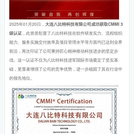
2025年01月20日，
大连八比特科技有限公司成功获取CMMI 3
级认证
，此资质彰显了八比特科技在软件研发实力、流程组织
能力、服务实施交付效率及项目管理水平等方面均已达到业界
前沿，再次印证了公司秉持匠心精神推动科技进步的坚定步
伐。这一认证不仅为八比特科技进军国际市场奠定了坚实基
础，更显著增强了公司的竞争优势，进一步稳固了其在行业中
的领先地位。