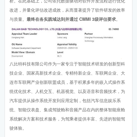
析。在此基础上，公司依托数据驱动对软件开发流程进行优化
改进，并量化评估改进成效，从而显著提升了软件研发的效率
与质量。
最终在各实践域达到并通过 CMMI 3级评估要求
。
八比特科技有限公司作为一家专注于智能技术研发的创新型科
技企业、国家高新技术企业、专精特新企业、车联网企业、大
连市车联网产业创新联盟成员，基于积累多年的嵌入式操作系
统优化技术、人机交互、机器视觉、以及语音和音频技术，为
汽车提供从操作系统开发到应用定制，包括汽车信息娱乐系
统、智能仪表盘、集成驾驶舱和音频产品在内的整体智能座舱
系统解决方案和技术服务，为驾乘者提供丰富、先进的智能驾
驶体验。