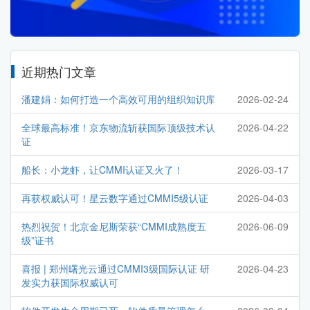
近期热门文章
潘建娟：如何打造一个高效可用的组织知识库
2026-02-24
全球最高标准！京东物流斩获国际顶级技术认
2026-04-22
证
船长：小龙虾，让CMMI认证又火了！
2026-03-17
再获权威认可！星云数字通过CMMI5级认证
2026-04-03
热烈祝贺！北京金尼斯荣获“CMMI成熟度五
2026-06-09
级”证书
喜报 | 郑州曙光云通过CMMI3级国际认证 研
2026-04-23
发实力获国际权威认可