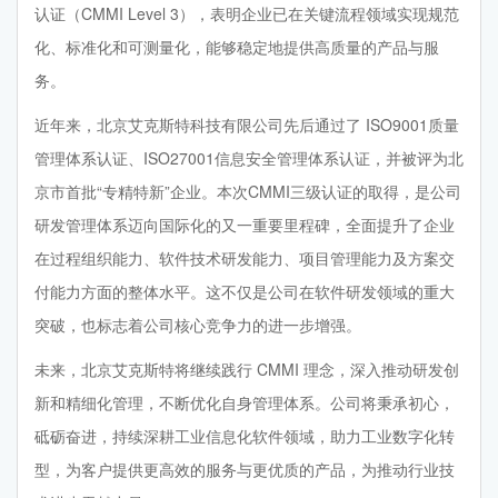
认证（CMMI Level 3），表明企业已在关键流程领域实现规范
化、标准化和可测量化，能够稳定地提供高质量的产品与服
务。
近年来，北京艾克斯特科技有限公司先后通过了 ISO9001质量
管理体系认证、ISO27001信息安全管理体系认证，并被评为北
京市首批“专精特新”企业。本次CMMI三级认证的取得，是公司
研发管理体系迈向国际化的又一重要里程碑，全面提升了企业
在过程组织能力、软件技术研发能力、项目管理能力及方案交
付能力方面的整体水平。这不仅是公司在软件研发领域的重大
突破，也标志着公司核心竞争力的进一步增强。
未来，北京艾克斯特将继续践行 CMMI 理念，深入推动研发创
新和精细化管理，不断优化自身管理体系。公司将秉承初心，
砥砺奋进，持续深耕工业信息化软件领域，助力工业数字化转
型，为客户提供更高效的服务与更优质的产品，为推动行业技