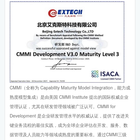
CMMI（全称为 Capability Maturity Model Integration，能力成
熟度模型集成）是由美国 CMMI Institute 提出的国际权威企业
管理认证，尤其在研发管理领域被广泛认可。CMMI for
Development 是企业研发管理水平的权威认证，提供了改进关
键业务流程的最佳实践，成为全球企业评估在开发、服务、数
据管理及人员能力等领域成熟度的重要标准。通过CMMI三级