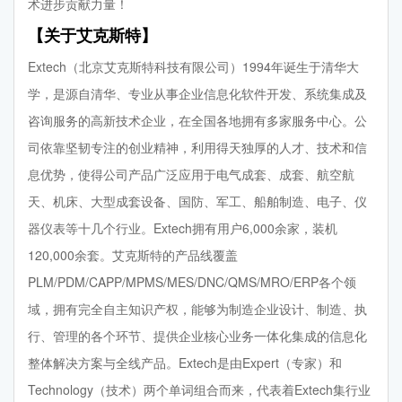
术进步贡献力量！
【关于艾克斯特】
Extech（北京艾克斯特科技有限公司）1994年诞生于清华大
学，是源自清华、专业从事企业信息化软件开发、系统集成及
咨询服务的高新技术企业，在全国各地拥有多家服务中心。公
司依靠坚韧专注的创业精神，利用得天独厚的人才、技术和信
息优势，使得公司产品广泛应用于电气成套、成套、航空航
天、机床、大型成套设备、国防、军工、船舶制造、电子、仪
器仪表等十几个行业。Extech拥有用户6,000余家，装机
120,000余套。艾克斯特的产品线覆盖
PLM/PDM/CAPP/MPMS/MES/DNC/QMS/MRO/ERP各个领
域，拥有完全自主知识产权，能够为制造企业设计、制造、执
行、管理的各个环节、提供企业核心业务一体化集成的信息化
整体解决方案与全线产品。Extech是由Expert（专家）和
Technology（技术）两个单词组合而来，代表着Extech集行业