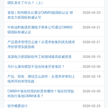
团队发生了什么？（上）
喜报 | 郑州曙光云通过CMMI3级国际认证 研
2026-04-23
发实力获国际权威认可
中铁油料集团所属电子商务公司通过CMMI3
2026-04-21
级国际权威认证
产品需求管理怎么做？从需求收集到优先级排
2026-02-21
序的管理实践指南
龙源电力获国际软件工程领域最高权威资质
2026-05-10
为什么瀑布模型不适合快速开发项目？
2026-03-06
产品、研发、测试怎么协作：从需求评审到上
2026-02-19
线闭环的管理实践
CMMI中项目经理的职责有哪些？项目经理如
2026-03-05
何执行落地CMMI体系？
软件概要设计
2026-02-23