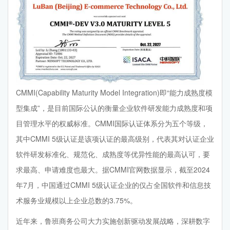
CMMI(Capability Maturity Model Integration)即“能力成熟度模
型集成”，是目前国际公认的衡量企业软件研发能力成熟度和项
目管理水平的权威标准。CMMI国际认证体系分为五个等级，
其中CMMI 5级认证是该项认证的最高级别，代表其对认证企业
软件研发标准化、规范化、成熟度等优异性能的最高认可，要
求最高、申请难度也最大。据CMMI官网数据显示，截至2024
年7月，中国通过CMMI 5级认证企业的仅占全国软件和信息技
术服务业规模以上企业总数的3.75%。
近年来，鲁班商务公司大力实施创新驱动发展战略，深耕数字