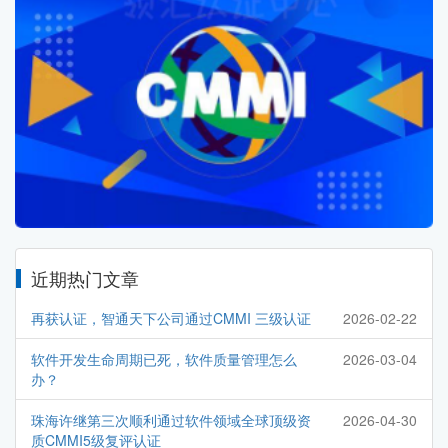
近期热门文章
再获认证，智通天下公司通过CMMI 三级认证
2026-02-22
软件开发生命周期已死，软件质量管理怎么
2026-03-04
办？
珠海许继第三次顺利通过软件领域全球顶级资
2026-04-30
质CMMI5级复评认证