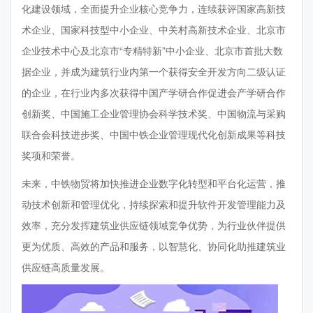
化建设领域，全面提升企业核心竞争力，连续获评国家高新技
术企业、国家科技型中小企业、中关村高新技术企业、北京市
企业技术中心及北京市“专精特新”中小企业、北京市首批大数
据企业，并成为建筑行业内第一个获得安全开发方向二级认证
的企业，在行业内多次获得中国产学研合作促进会产学研合作
创新奖、中国施工企业管理协会科学技术奖、中国物流与采购
联合会科技进步奖、中国中铁企业管理现代化创新成果等科技
奖项和荣誉。
未来，中铁物贸将加快推进企业数字化转型和平台化运营，推
动技术创新和管理优化，持续探索和提升软件开发管理能力及
效率，充分发挥建筑业供应链领域竞争优势，为行业伙伴提供
更为优质、高效的产品和服务，以智慧化、协同化助推建筑业
供应链高质量发展。