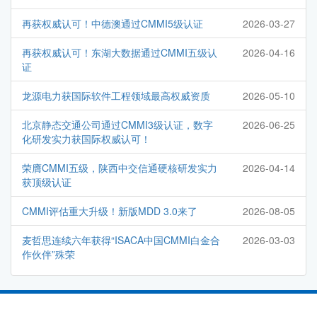
再获权威认可！中德澳通过CMMI5级认证
2026-03-27
再获权威认可！东湖大数据通过CMMI五级认
2026-04-16
证
龙源电力获国际软件工程领域最高权威资质
2026-05-10
北京静态交通公司通过CMMI3级认证，数字
2026-06-25
化研发实力获国际权威认可！
荣膺CMMI五级，陕西中交信通硬核研发实力
2026-04-14
获顶级认证
CMMI评估重大升级！新版MDD 3.0来了
2026-08-05
麦哲思连续六年获得“ISACA中国CMMI白金合
2026-03-03
作伙伴”殊荣