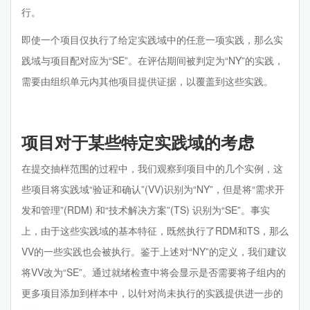
行。
即使一个项目仅执行了给定实践域中的任意一项实践，那么实
践域与项目配对应为“SE”。在评估期间被判定为“NY”的实践，
需要由组织单元内其他项目提供证据，以覆盖到这些实践。
项目对于某些特定实践域的考虑
在提交抽样范围的过程中，我们观察到项目中的几个实例，这
些项目将实践域“验证和确认”(VV)识别为“NY”，但是将“需求开
发和管理”(RDM) 和“技术解决方案”(TS) 识别为“SE”。事实
上，由于这些实践域的基本特征，既然执行了RDM和TS，那么
VV的一些实践也会被执行。鉴于上述对“NY”的定义，我们建议
将VV改为“SE”。通过就绪检查中将会显示是否需要将子组内的
更多项目添加到样本中，以针对尚未执行的实践提供进一步的