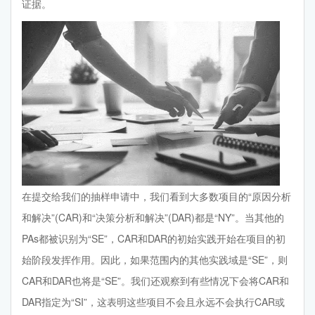
证据。
在提交给我们的抽样申请中，我们看到大多数项目的“原因分析
和解决”(CAR)和“决策分析和解决”(DAR)都是“NY”。当其他的
PAs都被识别为“SE”，CAR和DAR的初始实践开始在项目的初
始阶段发挥作用。因此，如果范围内的其他实践域是“SE”，则
CAR和DAR也将是“SE”。我们还观察到有些情况下会将CAR和
DAR指定为“SI”，这表明这些项目不会且永远不会执行CAR或