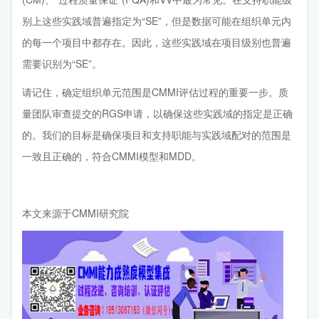
别上这些实践域普遍指定为“SE”，但是数据可能在组织单元内
的每一个项目中都存在。因此，这些实践域在项目级别也普遍
需要识别为“SE”。
请记住，确定组织单元范围是CMMI评估过程的重要一步。质
量团队审查提交的RGS申请，以确保这些实践域的指定是正确
的。我们的目标是确保项目和支持职能与实践域配对的范围是
一致且正确的，符合CMMI模型和MDD。
本文来源于CMMI研究院