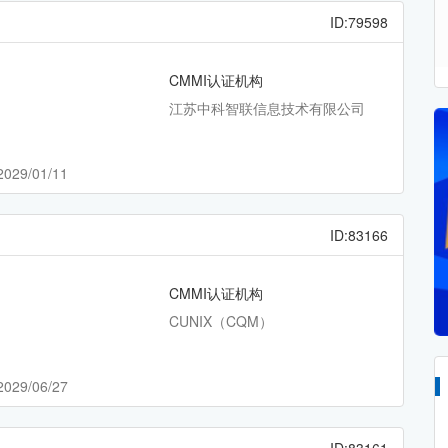
ID:79598
CMMI认证机构
江苏中科智联信息技术有限公司
2029/01/11
ID:83166
CMMI认证机构
CUNIX（CQM）
2029/06/27