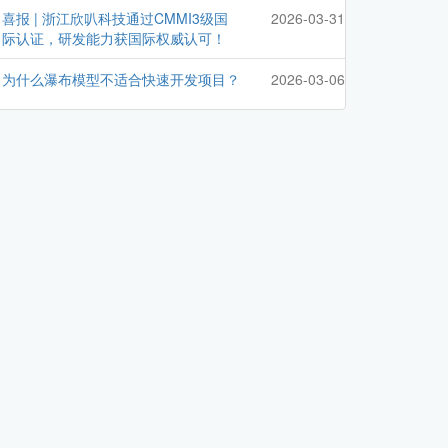
喜报 | 浙江欣叭科技通过CMMI3级国
2026-03-31
际认证，研发能力获国际权威认可！
为什么瀑布模型不适合快速开发项目？
2026-03-06