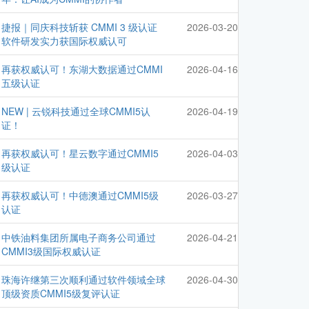
捷报｜同庆科技斩获 CMMI 3 级认证
2026-03-20
软件研发实力获国际权威认可
再获权威认可！东湖大数据通过CMMI
2026-04-16
五级认证
NEW | 云锐科技通过全球CMMI5认
2026-04-19
证！
再获权威认可！星云数字通过CMMI5
2026-04-03
级认证
再获权威认可！中德澳通过CMMI5级
2026-03-27
认证
中铁油料集团所属电子商务公司通过
2026-04-21
CMMI3级国际权威认证
珠海许继第三次顺利通过软件领域全球
2026-04-30
顶级资质CMMI5级复评认证