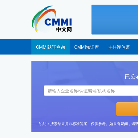
CMMI认证查询
CMMI知识库
主任评估师
已公
说明：搜索结果并非标准答案，仅供参考。如果有疑问，请致电CM