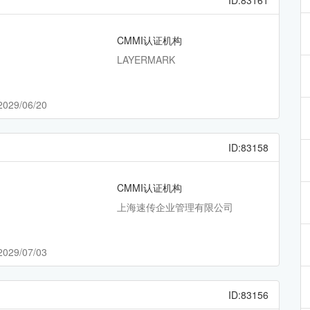
ID:83161
CMMI认证机构
LAYERMARK
2029/06/20
ID:83158
CMMI认证机构
上海速传企业管理有限公司
2029/07/03
ID:83156