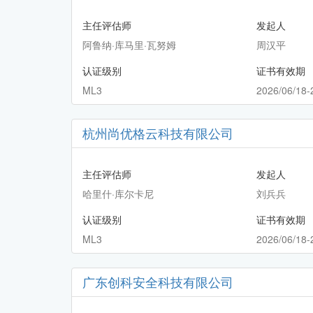
主任评估师
发起人
阿鲁纳·库马里·瓦努姆
周汉平
认证级别
证书有效期
ML3
2026/06/18-
杭州尚优格云科技有限公司
主任评估师
发起人
哈里什·库尔卡尼
刘兵兵
认证级别
证书有效期
ML3
2026/06/18-
广东创科安全科技有限公司