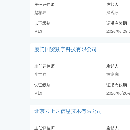
主任评估师
发起人
赵柏玮
涂观冰
认证级别
证书有效期
ML3
2026/06/29-
厦门国贸数字科技有限公司
主任评估师
发起人
李世春
黄庭曦
认证级别
证书有效期
ML3
2026/06/26-
北京云上云信息技术有限公司
主任评估师
发起人