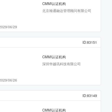
CMMI认证机构
北京翰通融达管理顾问有限公司
2029/06/29
ID:83151
CMMI认证机构
深圳华越讯科技有限公司
2029/06/26
ID:83149
CMMI认证机构