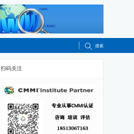
搜索
扫码关注