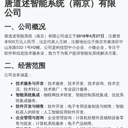
唐道述智能系统（南京）有限
公司
一、公司概况
唐道述智能系统（南京）有限公司成立于
2018年4月27日
，注册资
本500万元人民币，法定代表人王斌，注册地址位于南京市秦淮区中
山东路532-1号H2幢。公司是科技型中小企业、小微企业，专注于
软件和信息技术服务业，致力于为客户提供智能化系统解决方案。
二、经营范围
公司业务涵盖：
技术服务与开发
：技术服务、技术开发、技术咨询、技术交
流、技术转让、技术推广；专业设计服务。
智能系统集成
：物联网技术研发、智能控制系统集成、信息系
统集成服务。
软件开发与销售
：软件开发；电子专用设备制造与销售；智能
机器人的研发；人工智能应用软件开发。
企业管理与咨询
：企业管理咨询；计算机软硬件及辅助设备零
售与批发；计算机系统服务；电子产品销售。