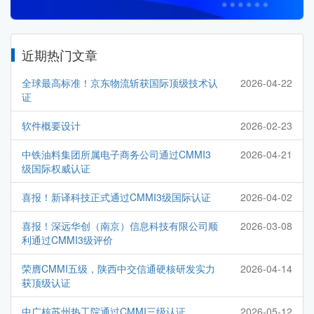
近期热门文章
全球最高标准！京东物流斩获国际顶级技术认
2026-04-22
证
软件概要设计
2026-02-23
中铁油料集团所属电子商务公司通过CMMI3
2026-04-21
级国际权威认证
喜报！新译科技正式通过CMMI3级国际认证
2026-04-02
喜报！深远华创（南京）信息科技有限公司顺
2026-03-08
利通过CMMI3级评价
荣膺CMMI五级，陕西中交信通硬核研发实力
2026-04-14
获顶级认证
中广核苏州热工院通过CMMI三级认证
2026-05-12