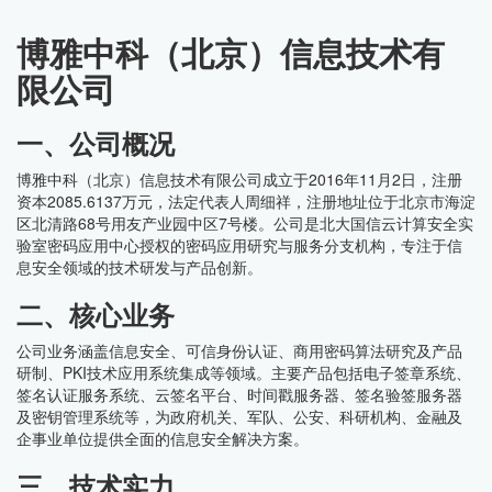
博雅中科（北京）信息技术有
限公司
一、公司概况
博雅中科（北京）信息技术有限公司成立于2016年11月2日，注册
资本2085.6137万元，法定代表人周细祥，注册地址位于北京市海淀
区北清路68号用友产业园中区7号楼。公司是北大国信云计算安全实
验室密码应用中心授权的密码应用研究与服务分支机构，专注于信
息安全领域的技术研发与产品创新。
二、核心业务
公司业务涵盖信息安全、可信身份认证、商用密码算法研究及产品
研制、PKI技术应用系统集成等领域。主要产品包括电子签章系统、
签名认证服务系统、云签名平台、时间戳服务器、签名验签服务器
及密钥管理系统等，为政府机关、军队、公安、科研机构、金融及
企事业单位提供全面的信息安全解决方案。
三、技术实力