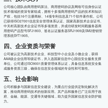
公司核心团队由商用密码算法、商用密码协议及网络可信身份认证
技术领域的资深专家组成，拥有十多项商用密码产品的技术和知识
产权，包括16个注册商标、14项专利信息及71个软件著作权。公司
已获得ISO27001信息安全管理体系认证、国家高新技术企业证书、
中关村高新技术企业证书等多项资质，并成功研发时间戳服务器商
用密码产品型号SFJ1803、签名认证服务器SRJ1909及SM2密钥管
理系统SYT1905。
四、企业资质与荣誉
公司被认定为高新技术企业、科技型中小企业及小微企业，获得
AAA级企业信用等级证书，并入选国家信息中心国信安全服务支撑
单位。公司通过ISO9001质量管理体系认证，具备信息系统安全集
成服务资质三级，确保在信息安全领域的专业性和可靠性。
五、社会影响
公司积极参与国家信息安全建设，为重点行业提供定制化解决方
案，推动商用密码技术的创新应用。其产品和服务已广泛应用于政
府、金融、能源、交通等关键领域，助力提升国家信息安全防护能
力。