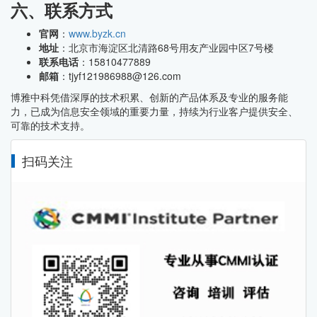
六、联系方式
官网
：
www.byzk.cn
地址
：北京市海淀区北清路68号用友产业园中区7号楼
联系电话
：15810477889
邮箱
：tjyf121986988@126.com
博雅中科凭借深厚的技术积累、创新的产品体系及专业的服务能
力，已成为信息安全领域的重要力量，持续为行业客户提供安全、
可靠的技术支持。
扫码关注