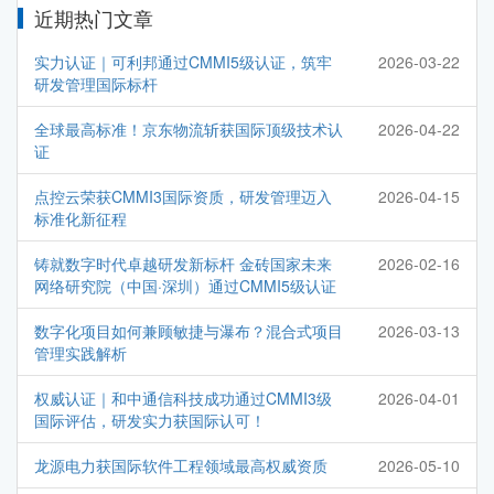
近期热门文章
实力认证｜可利邦通过CMMI5级认证，筑牢
2026-03-22
研发管理国际标杆
全球最高标准！京东物流斩获国际顶级技术认
2026-04-22
证
点控云荣获CMMI3国际资质，研发管理迈入
2026-04-15
标准化新征程
铸就数字时代卓越研发新标杆 金砖国家未来
2026-02-16
网络研究院（中国·深圳）通过CMMI5级认证
数字化项目如何兼顾敏捷与瀑布？混合式项目
2026-03-13
管理实践解析
权威认证｜和中通信科技成功通过CMMI3级
2026-04-01
国际评估，研发实力获国际认可！
龙源电力获国际软件工程领域最高权威资质
2026-05-10