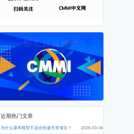
近期热门文章
为什么瀑布模型不适合快速开发项目？
2026-03-06