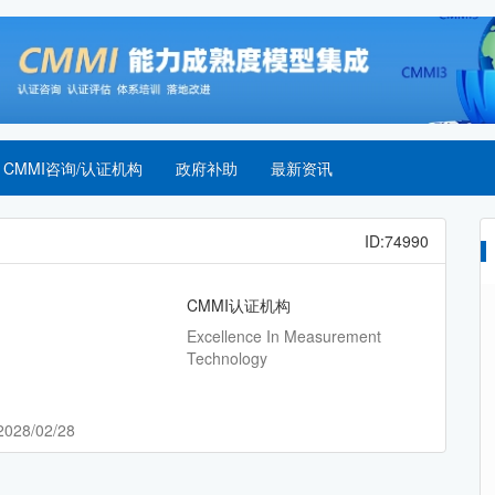
CMMI咨询/认证机构
政府补助
最新资讯
ID:74990
CMMI认证机构
Excellence In Measurement
Technology
2028/02/28