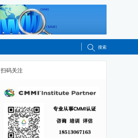
搜索
扫码关注