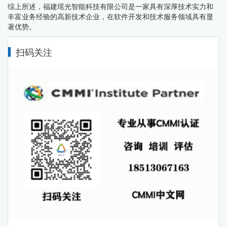
综上所述，福建瑶光智能科技有限公司是一家具有深厚技术实力和
丰富业务经验的高新技术企业，在软件开发和技术服务领域具有显
著优势。
扫码关注