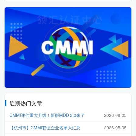
近期热门文章
CMMI评估重大升级！新版MDD 3.0来了
2026-08-05
【杭州市】CMMI获证企业名单大汇总
2026-05-05