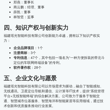
郑燕：董事长
商云鹏：经理、董事
薛凯：董事
林智坚：监事
四、知识产权与创新实力
福建瑶光智能科技有限公司创新能力卓越，拥有以下知识产权实
力：
企业品牌项目
：1个
注册商标
：3个
专利信息
：47个，其中包括一项名为“一种方便拆装的带北斗
定位的车联网终端设备”的专利。
软件著作权
：28个
五、企业文化与愿景
福建瑶光智能科技有限公司以市场需求为驱动，融合了智能感知、
无线通讯、卫星定位导航和通信、云计算等IT技术，提供“系统管理
平台+无线智能终端”的综合解决方案。公司致力于服务于智能交
通、智慧城市位基服务、智慧海洋和智能家居等应用领域，通过技
术创新和优质服务推动行业发展。