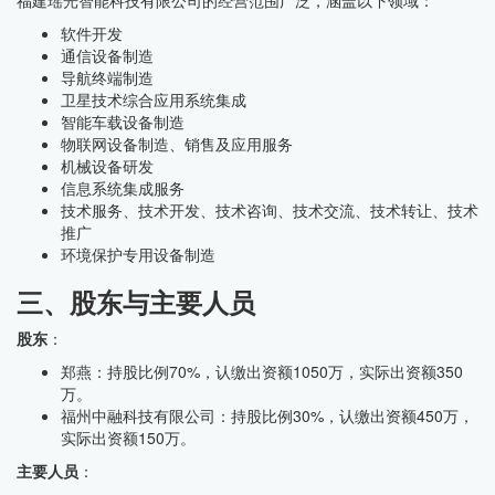
福建瑶光智能科技有限公司的经营范围广泛，涵盖以下领域：
软件开发
通信设备制造
导航终端制造
卫星技术综合应用系统集成
智能车载设备制造
物联网设备制造、销售及应用服务
机械设备研发
信息系统集成服务
技术服务、技术开发、技术咨询、技术交流、技术转让、技术
推广
环境保护专用设备制造
三、股东与主要人员
股东
：
郑燕：持股比例70%，认缴出资额1050万，实际出资额350
万。
福州中融科技有限公司：持股比例30%，认缴出资额450万，
实际出资额150万。
主要人员
：