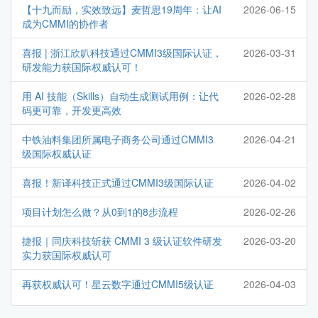
【十九而励，实效致远】麦哲思19周年：让AI
2026-06-15
成为CMMI的协作者
喜报 | 浙江欣叭科技通过CMMI3级国际认证，
2026-03-31
研发能力获国际权威认可！
用 AI 技能（Skills）自动生成测试用例：让代
2026-02-28
码更可靠，开发更高效
中铁油料集团所属电子商务公司通过CMMI3
2026-04-21
级国际权威认证
喜报！新译科技正式通过CMMI3级国际认证
2026-04-02
项目计划怎么做？从0到1的8步流程
2026-02-26
捷报｜同庆科技斩获 CMMI 3 级认证软件研发
2026-03-20
实力获国际权威认可
再获权威认可！星云数字通过CMMI5级认证
2026-04-03