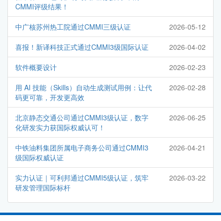
CMMI评级结果！
中广核苏州热工院通过CMMI三级认证
2026-05-12
喜报！新译科技正式通过CMMI3级国际认证
2026-04-02
软件概要设计
2026-02-23
用 AI 技能（Skills）自动生成测试用例：让代
2026-02-28
码更可靠，开发更高效
北京静态交通公司通过CMMI3级认证，数字
2026-06-25
化研发实力获国际权威认可！
中铁油料集团所属电子商务公司通过CMMI3
2026-04-21
级国际权威认证
实力认证｜可利邦通过CMMI5级认证，筑牢
2026-03-22
研发管理国际标杆