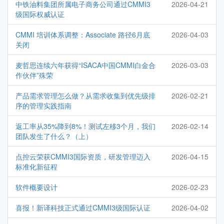
中铁油料集团所属电子商务公司通过CMMI3
2026-04-21
级国际权威认证
CMMI 培训体系调整：Associate 路径6月底
2026-04-03
关闭
麦哲思连续六年获得“ISACA中国CMMI白金合
2026-03-03
作伙伴”殊荣
产品需求管理怎么做？从需求收集到优先级排
2026-02-21
序的管理实践指南
返工率从35%降到8%！测试左移3个月，我们
2026-02-14
团队发生了什么？（上）
点控云荣获CMMI3国际资质，研发管理迈入
2026-04-15
标准化新征程
软件概要设计
2026-02-23
喜报！新译科技正式通过CMMI3级国际认证
2026-04-02