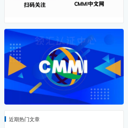
近期热门文章