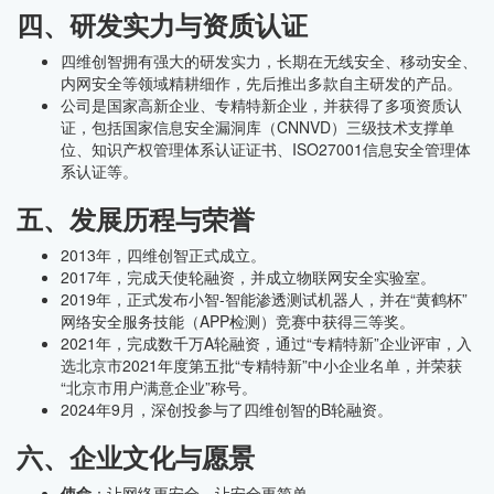
四、研发实力与资质认证
四维创智拥有强大的研发实力，长期在无线安全、移动安全、
内网安全等领域精耕细作，先后推出多款自主研发的产品。
公司是国家高新企业、专精特新企业，并获得了多项资质认
证，包括国家信息安全漏洞库（CNNVD）三级技术支撑单
位、知识产权管理体系认证证书、ISO27001信息安全管理体
系认证等。
五、发展历程与荣誉
2013年，四维创智正式成立。
2017年，完成天使轮融资，并成立物联网安全实验室。
2019年，正式发布小智-智能渗透测试机器人，并在“黄鹤杯”
网络安全服务技能（APP检测）竞赛中获得三等奖。
2021年，完成数千万A轮融资，通过“专精特新”企业评审，入
选北京市2021年度第五批“专精特新”中小企业名单，并荣获
“北京市用户满意企业”称号。
2024年9月，深创投参与了四维创智的B轮融资。
六、企业文化与愿景
使命
：让网络更安全，让安全更简单。