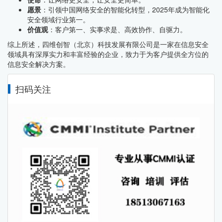
愿景
：引领中国网络安全的智能化转型，2025年成为智能化
安全领域行业第一。
价值观
：客户第一、实事求是、高效协作、自驱力。
综上所述，四维创智（北京）科技发展有限公司是一家在信息安全
领域具有深厚实力和丰富经验的企业，致力于为客户提供全方位的
信息安全解决方案。
扫码关注