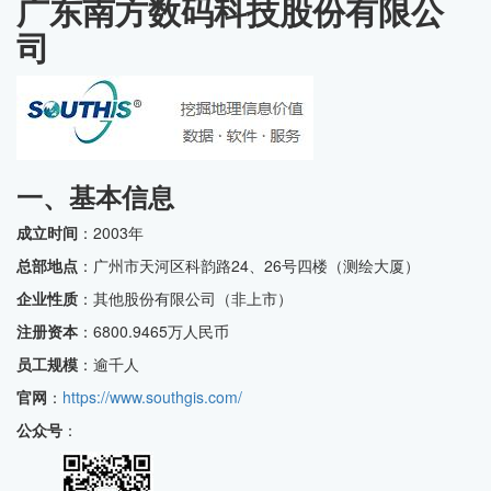
广东南方数码科技股份有限公
司
一、基本信息
成立时间
：2003年
总部地点
：广州市天河区科韵路24、26号四楼（测绘大厦）
企业性质
：其他股份有限公司（非上市）
注册资本
：6800.9465万人民币
员工规模
：逾千人
官网
：
https://www.southgis.com/
公众号
：