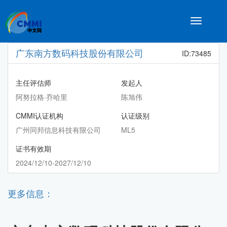
Toggle
navigatio
广东南方数码科技股份有限公司
ID:73485
主任评估师
发起人
阿努拉格·乔哈里
陈旭伟
CMMI认证机构
认证级别
广州同邦信息科技有限公司
ML5
证书有效期
2024/12/10-2027/12/10
更多信息：