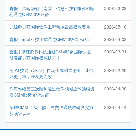
喜报！深远华创（南京）信息科技有限公司顺
2026-03-08
利通过CMMI3级评价
龙源电力获国际软件工程领域最高权威资质
2026-05-10
喜报！新译科技正式通过CMMI3级国际认证
2026-04-02
喜报 | 浙江欣叭科技通过CMMI3级国际认证，
2026-03-31
研发能力获国际权威认可！
用 AI 技能（Skills）自动生成测试用例：让代
2026-02-28
码更可靠，开发更高效
珠海许继第三次顺利通过软件领域全球顶级资
2026-04-30
质CMMI5级复评认证
荣膺CMMI五级，陕西中交信通硬核研发实力
2026-04-14
获顶级认证