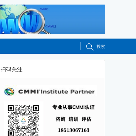
搜索
扫码关注