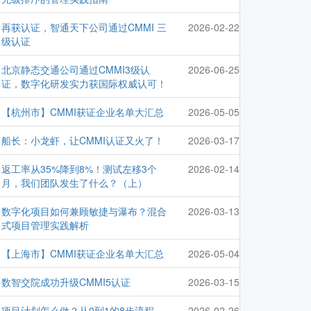
再获认证，智通天下公司通过CMMI 三
2026-02-22
级认证
北京静态交通公司通过CMMI3级认
2026-06-25
证，数字化研发实力获国际权威认可！
【杭州市】CMMI获证企业名单大汇总
2026-05-05
船长：小龙虾，让CMMI认证又火了！
2026-03-17
返工率从35%降到8%！测试左移3个
2026-02-14
月，我们团队发生了什么？（上）
数字化项目如何兼顾敏捷与瀑布？混合
2026-03-13
式项目管理实践解析
【上海市】CMMI获证企业名单大汇总
2026-05-04
数智交院成功升级CMMI5认证
2026-03-15
项目计划怎么做？从0到1的8步流程
2026-02-26