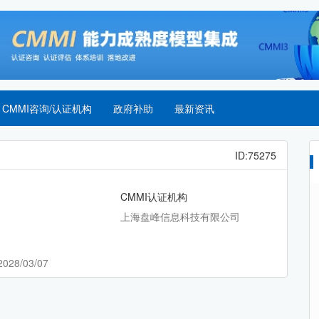
CMMI咨询/认证机构
政府补助
最新资讯
ID:75275
CMMI认证机构
上海盘峰信息科技有限公司
2028/03/07