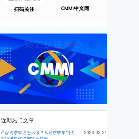
近期热门文章
产品需求管理怎么做？从需求收集到优
2026-02-21
先级排序的管理实践指南