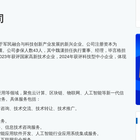
司
专注于军民融合与科技创新产业发展的新兴企业。公司注册资本为
魏潇。公司参保人数43人，其中魏潇担任执行董事、经理，毕言格担
23年获评国家高新技术企业，2024年获评科技型中小企业，体现
应用等领域，聚焦云计算、区块链、物联网、人工智能等新一代信
业务。具体服务包括：
术咨询、技术交流、技术转让、技术推广。
。
服务。
务、信息技术咨询服务。
智能应用软件开发、人工智能行业应用系统集成服务。
、互联网安全服务。