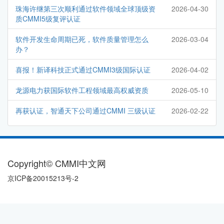
珠海许继第三次顺利通过软件领域全球顶级资
2026-04-30
质CMMI5级复评认证
软件开发生命周期已死，软件质量管理怎么
2026-03-04
办？
喜报！新译科技正式通过CMMI3级国际认证
2026-04-02
龙源电力获国际软件工程领域最高权威资质
2026-05-10
再获认证，智通天下公司通过CMMI 三级认证
2026-02-22
Copyright© CMMI中文网
京ICP备20015213号-2