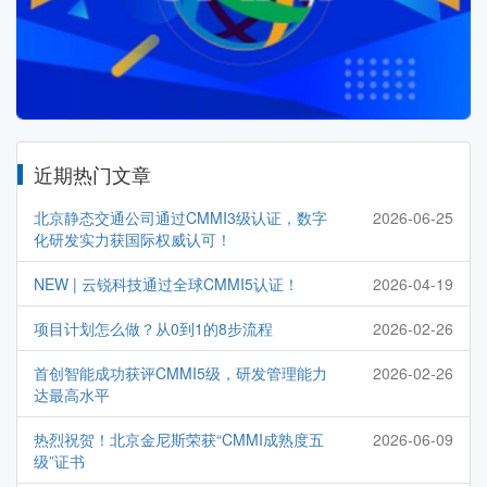
近期热门文章
北京静态交通公司通过CMMI3级认证，数字
2026-06-25
化研发实力获国际权威认可！
NEW | 云锐科技通过全球CMMI5认证！
2026-04-19
项目计划怎么做？从0到1的8步流程
2026-02-26
首创智能成功获评CMMI5级，研发管理能力
2026-02-26
达最高水平
热烈祝贺！北京金尼斯荣获“CMMI成熟度五
2026-06-09
级”证书