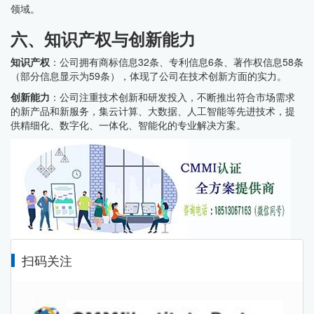
领域。
六、知识产权与创新能力
知识产权
：公司拥有商标信息32条、专利信息6条、著作权信息58条
（部分信息显示为59条），体现了公司在技术创新方面的实力。
创新能力
：公司注重技术创新和研发投入，不断推出符合市场需求
的新产品和新服务，集云计算、大数据、人工智能等先进技术，提
供精细化、数字化、一体化、智能化的专业解决方案。
扫码关注