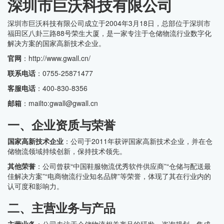
深圳市巨沃科技有限公司
深圳市巨沃科技有限公司成立于2004年3月18日，总部位于深圳市
福田区八卦三路88号荣生大厦，是一家专注于仓储物流行业数字化
解决方案的国家高新技术企业。
官网
：http://www.gwall.cn/
联系电话
：0755-25871477
客服电话
：400-830-8356
邮箱
：mailto:gwall@gwall.cn
一、企业资质与荣誉
国家高新技术企业
：公司于2011年获评国家高新技术企业，并在仓
储物流领域持续创新，保持技术领先。
其他荣誉
：公司曾获“中国鞋服物流优秀软件供应商”“仓储与配送最
佳解决方案”“电商物流行业知名品牌”等荣誉，体现了其在行业内的
认可度和影响力。
二、主营业务与产品