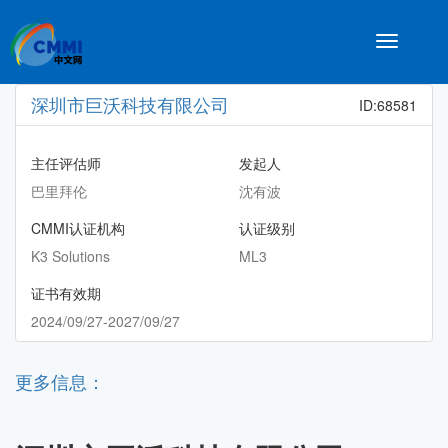
Toggle
navigatio
深圳市巨沃科技有限公司
ID:68581
主任评估师
发起人
巴里拜伦
沈有波
CMMI认证机构
认证级别
K3 Solutions
ML3
证书有效期
2024/09/27-2027/09/27
更多信息：