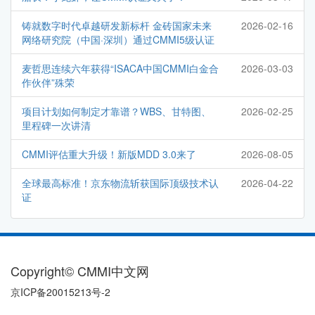
铸就数字时代卓越研发新标杆 金砖国家未来
2026-02-16
网络研究院（中国·深圳）通过CMMI5级认证
麦哲思连续六年获得“ISACA中国CMMI白金合
2026-03-03
作伙伴”殊荣
项目计划如何制定才靠谱？WBS、甘特图、
2026-02-25
里程碑一次讲清
CMMI评估重大升级！新版MDD 3.0来了
2026-08-05
全球最高标准！京东物流斩获国际顶级技术认
2026-04-22
证
Copyright© CMMI中文网
京ICP备20015213号-2