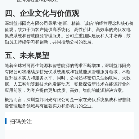
四、企业文化与价值观
深圳益邦阳光有限公司秉承“创新、精简、诚信”的经营理念和核心价
值观，致力于为客户提供高系统化、高性价比、高效率的光伏发电
集成系统和智慧能源管理服务。公司注重团队建设和人才培养，鼓
励员工持续学习和创新，共同推动公司的发展。
五、未来展望
随着全球对可再生能源和智慧能源的需求不断增加，深圳益邦阳光
有限公司将继续深耕光伏系统集成和智慧能源管理服务领域，不断
提升技术实力和服务水平。同时，公司还将密切关注物联网、大数
据、人工智能等新技术的发展动态，积极探索新技术在能源行业的
应用前景，为客户提供更加优质、高效、智能的能源解决方案。
概括而言，深圳益邦阳光有限公司是一家在光伏系统集成和智慧能
源管理服务领域具有显著实力和影响力的企业。
扫码关注