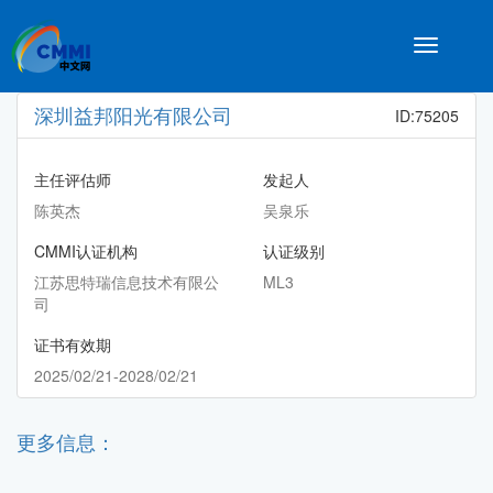
Toggle
navigatio
深圳益邦阳光有限公司
ID:75205
主任评估师
发起人
陈英杰
吴泉乐
CMMI认证机构
认证级别
江苏思特瑞信息技术有限公
ML3
司
证书有效期
2025/02/21-2028/02/21
更多信息：