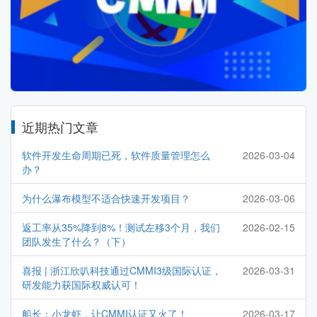
近期热门文章
软件开发生命周期已死，软件质量管理怎么
2026-03-04
办？
为什么瀑布模型不适合快速开发项目？
2026-03-06
返工率从35%降到8%！测试左移3个月，我们
2026-02-15
团队发生了什么？（下）
喜报 | 浙江欣叭科技通过CMMI3级国际认证，
2026-03-31
研发能力获国际权威认可！
船长：小龙虾，让CMMI认证又火了！
2026-03-17