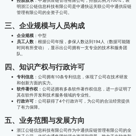
控股股东
：中通供应链管理有限公司，持股比例为100%，表
明浙江公链信息科技有限公司是中通快运关联公司中通供应链
管理有限公司的全资子公司。
三、企业规模与人员构成
企业规模
：中型
员工人数
：根据公司年报，参保人数达到194人（数据可能随
时间有所变动），显示出公司拥有一支专业的技术和服务团
队。
四、知识产权与行政许可
专利信息
：公司拥有10条专利信息，体现了公司在技术研发
和创新方面的实力。
软件著作权
：公司还拥有多条软件著作权信息，进一步证明了
其在软件开发和技术服务领域的专业性。
行政许可
：公司获得了4个行政许可，为公司的合法经营提供
了有力保障。
五、业务范围与发展方向
浙江公链信息科技有限公司作为中通供应链管理有限公司的全