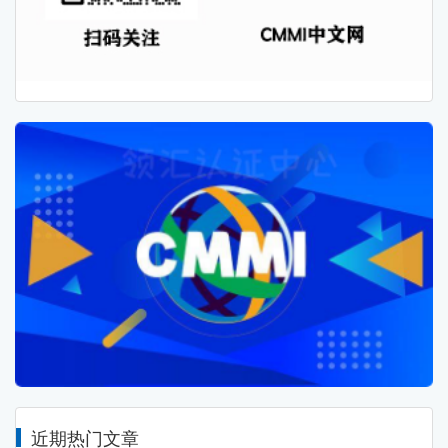
近期热门文章