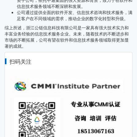
资子公司，依托中通集团的强大资源和背景，致力于在软件和
信息技术服务领域不断深耕和发展。
公司通过提供全面的软件开发、信息技术咨询和技术服务，满
足客户在不同领域的需求，推动企业的数字化转型和升级。
综上所述，浙江公链信息科技有限公司是一家具有强大技术实力和
丰富业务经验的信息技术服务企业。未来，随着技术的不断进步和
市场的不断拓展，公司有望在软件和信息技术服务领域取得更加显
著的成就。
扫码关注