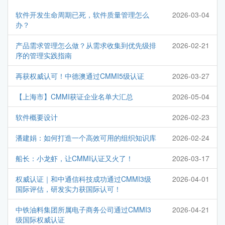
软件开发生命周期已死，软件质量管理怎么
2026-03-04
办？
产品需求管理怎么做？从需求收集到优先级排
2026-02-21
序的管理实践指南
再获权威认可！中德澳通过CMMI5级认证
2026-03-27
【上海市】CMMI获证企业名单大汇总
2026-05-04
软件概要设计
2026-02-23
潘建娟：如何打造一个高效可用的组织知识库
2026-02-24
船长：小龙虾，让CMMI认证又火了！
2026-03-17
权威认证｜和中通信科技成功通过CMMI3级
2026-04-01
国际评估，研发实力获国际认可！
中铁油料集团所属电子商务公司通过CMMI3
2026-04-21
级国际权威认证