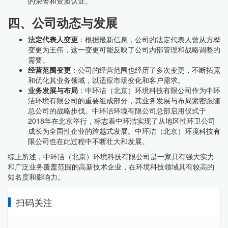
的荣誉和资质认证。
四、公司动态与发展
法定代表人变更
：根据最新信息，公司的法定代表人曾从方桦
变更为王伟，这一变更可能反映了公司内部管理和战略调整的
需要。
经营范围变更
：公司的经营范围也经历了多次变更，不断拓宽
和优化其业务领域，以适应市场变化和客户需求。
业务发展与布局
：中环洁（北京）环境科技有限公司作为中环
洁环境有限公司的重要组成部分，其业务发展与布局紧密跟随
总公司的战略步伐。中环洁环境有限公司总部启用仪式于
2018年在北京举行，标志着中环洁实现了从地区性环卫公司
成长为全国性企业的跨越式发展。中环洁（北京）环境科技有
限公司也在此过程中不断壮大和发展。
综上所述，中环洁（北京）环境科技有限公司是一家具有强大实力
和广泛业务覆盖范围的高新技术企业，在环境科技领域具有较高的
知名度和影响力。
扫码关注