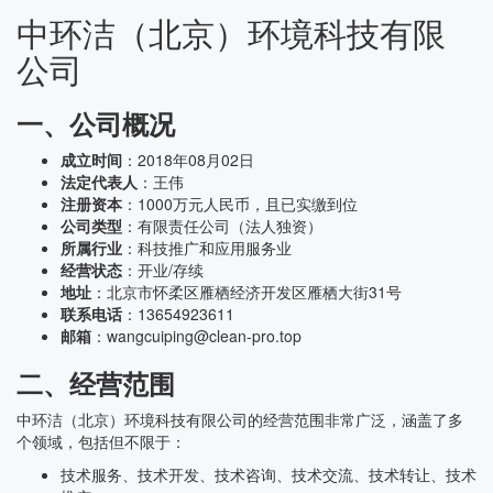
中环洁（北京）环境科技有限
公司
一、公司概况
成立时间
：2018年08月02日
法定代表人
：王伟
注册资本
：1000万元人民币，且已实缴到位
公司类型
：有限责任公司（法人独资）
所属行业
：科技推广和应用服务业
经营状态
：开业/存续
地址
：北京市怀柔区雁栖经济开发区雁栖大街31号
联系电话
：13654923611
邮箱
：wangcuiping@clean-pro.top
二、经营范围
中环洁（北京）环境科技有限公司的经营范围非常广泛，涵盖了多
个领域，包括但不限于：
技术服务、技术开发、技术咨询、技术交流、技术转让、技术