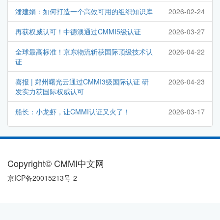
潘建娟：如何打造一个高效可用的组织知识库
2026-02-24
再获权威认可！中德澳通过CMMI5级认证
2026-03-27
全球最高标准！京东物流斩获国际顶级技术认
2026-04-22
证
喜报 | 郑州曙光云通过CMMI3级国际认证 研
2026-04-23
发实力获国际权威认可
船长：小龙虾，让CMMI认证又火了！
2026-03-17
Copyright© CMMI中文网
京ICP备20015213号-2