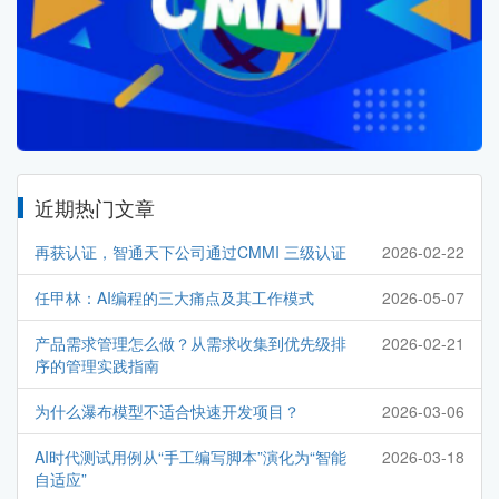
近期热门文章
再获认证，智通天下公司通过CMMI 三级认证
2026-02-22
任甲林：AI编程的三大痛点及其工作模式
2026-05-07
产品需求管理怎么做？从需求收集到优先级排
2026-02-21
序的管理实践指南
为什么瀑布模型不适合快速开发项目？
2026-03-06
AI时代测试用例从“手工编写脚本”演化为“智能
2026-03-18
自适应”