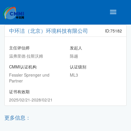
Toggle
navigatio
中环洁（北京）环境科技有限公司
ID:75182
主任评估师
发起人
温弗里德·拉斯沃姆
陈越
CMMI认证机构
认证级别
Fessler Sprenger und
ML3
Partner
证书有效期
2025/02/21-2028/02/21
更多信息：