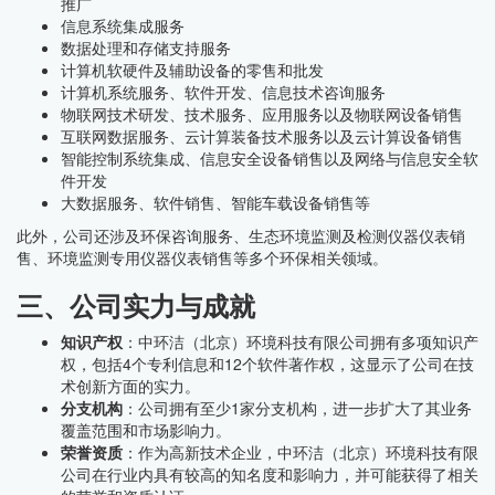
推广
信息系统集成服务
数据处理和存储支持服务
计算机软硬件及辅助设备的零售和批发
计算机系统服务、软件开发、信息技术咨询服务
物联网技术研发、技术服务、应用服务以及物联网设备销售
互联网数据服务、云计算装备技术服务以及云计算设备销售
智能控制系统集成、信息安全设备销售以及网络与信息安全软
件开发
大数据服务、软件销售、智能车载设备销售等
此外，公司还涉及环保咨询服务、生态环境监测及检测仪器仪表销
售、环境监测专用仪器仪表销售等多个环保相关领域。
三、公司实力与成就
知识产权
：中环洁（北京）环境科技有限公司拥有多项知识产
权，包括4个专利信息和12个软件著作权，这显示了公司在技
术创新方面的实力。
分支机构
：公司拥有至少1家分支机构，进一步扩大了其业务
覆盖范围和市场影响力。
荣誉资质
：作为高新技术企业，中环洁（北京）环境科技有限
公司在行业内具有较高的知名度和影响力，并可能获得了相关