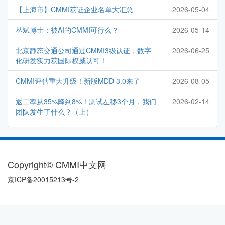
【上海市】CMMI获证企业名单大汇总
2026-05-04
丛斌博士：被AI的CMMI可行么？
2026-05-14
北京静态交通公司通过CMMI3级认证，数字
2026-06-25
化研发实力获国际权威认可！
CMMI评估重大升级！新版MDD 3.0来了
2026-08-05
返工率从35%降到8%！测试左移3个月，我们
2026-02-14
团队发生了什么？（上）
Copyright© CMMI中文网
京ICP备20015213号-2