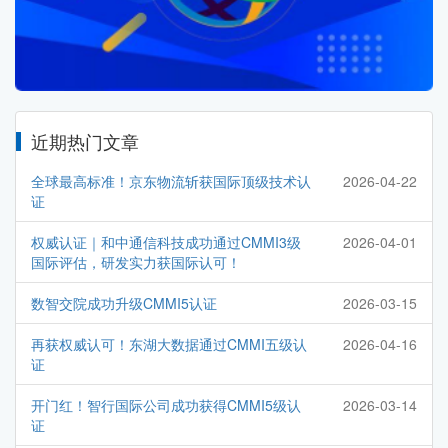
近期热门文章
全球最高标准！京东物流斩获国际顶级技术认
2026-04-22
证
权威认证｜和中通信科技成功通过CMMI3级
2026-04-01
国际评估，研发实力获国际认可！
数智交院成功升级CMMI5认证
2026-03-15
再获权威认可！东湖大数据通过CMMI五级认
2026-04-16
证
开门红！智行国际公司成功获得CMMI5级认
2026-03-14
证