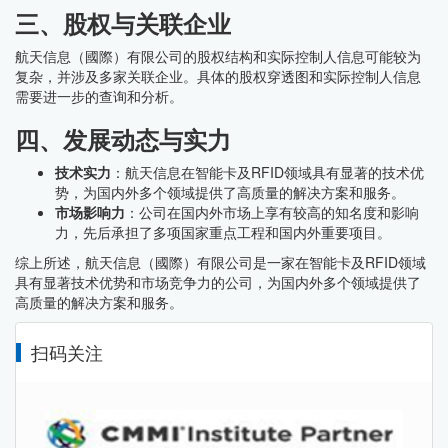
三、股权与关联企业
航天信息（國際）有限公司的股权结构和实际控制人信息可能较为
复杂，并涉及多家关联企业。具体的股权穿透图和实际控制人信息
需要进一步的查询和分析。
四、发展动态与实力
技术实力
：航天信息在智能卡及RFID领域具有显著的技术优
势，为国内外多个领域提供了高质量的解决方案和服务。
市场影响力
：公司在国内外市场上享有较高的知名度和影响
力，先后承担了多项国家重点工程和国内外重要项目。
综上所述，航天信息（國際）有限公司是一家在智能卡及RFID领域
具有显著技术优势和市场竞争力的公司，为国内外多个领域提供了
高质量的解决方案和服务。
扫码关注