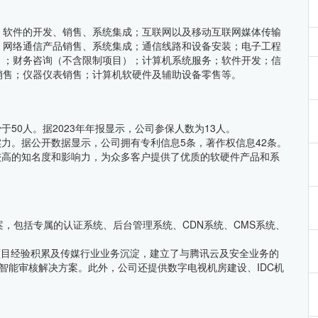
、软件的开发、销售、系统集成；互联网以及移动互联网媒体传输
；网络通信产品销售、系统集成；通信线路和设备安装；电子工程
）；财务咨询（不含限制项目）；计算机系统服务；软件开发；信
销售；仪器仪表销售；计算机软硬件及辅助设备零售等。
50人。据2023年年报显示，公司参保人数为13人。
力。据公开数据显示，公司拥有专利信息5条，著作权信息42条。
较高的知名度和影响力，为众多客户提供了优质的软硬件产品和系
方案，包括专属的认证系统、后台管理系统、CDN系统、CMS系统、
项目经验积累及传媒行业业务沉淀，建立了与腾讯云及安全业务的
体智能审核解决方案。此外，公司还提供数字电视机房建设、IDC机