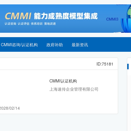
CMMI咨询/认证机构
政府补助
最新资讯
ID:75181
CMMI认证机构
上海速传企业管理有限公司
2028/02/14