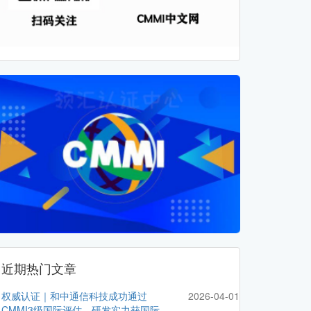
近期热门文章
权威认证｜和中通信科技成功通过
2026-04-01
CMMI3级国际评估，研发实力获国际