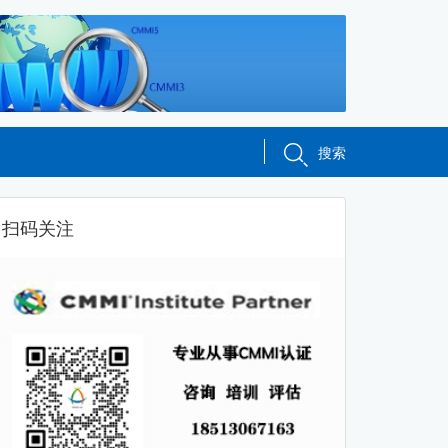
搜索
扫码关注